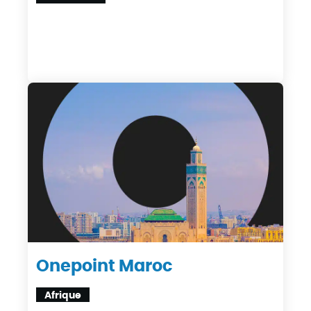
Onepoint Maroc
Afrique