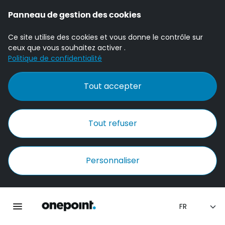
Panneau de gestion des cookies
Ce site utilise des cookies et vous donne le contrôle sur
ceux que vous souhaitez activer .
Politique de confidentialité
Tout accepter
Tout refuser
Personnaliser
Accueil Onepoint
Ouvrir la navigation principale