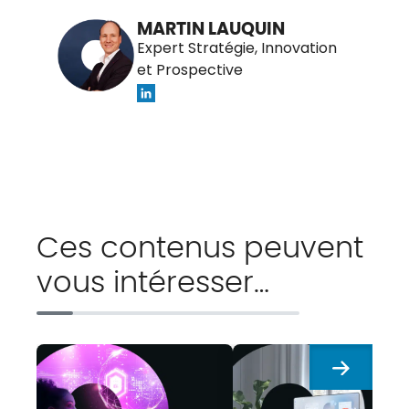
MARTIN LAUQUIN
Expert Stratégie, Innovation
et Prospective
Ces contenus peuvent
vous intéresser…
Suivant