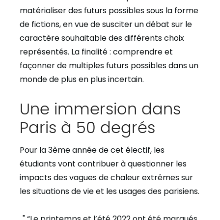
matérialiser des futurs possibles sous la forme
de fictions, en vue de susciter un débat sur le
caractère souhaitable des différents choix
représentés. La finalité : comprendre et
façonner de multiples futurs possibles dans un
monde de plus en plus incertain.
Une immersion dans
Paris à 50 degrés
Pour la 3ème année de cet électif, les
étudiants vont contribuer à questionner les
impacts des vagues de chaleur extrêmes sur
les situations de vie et les usages des parisiens.
“Le printemps et l’été 2022 ont été marqués