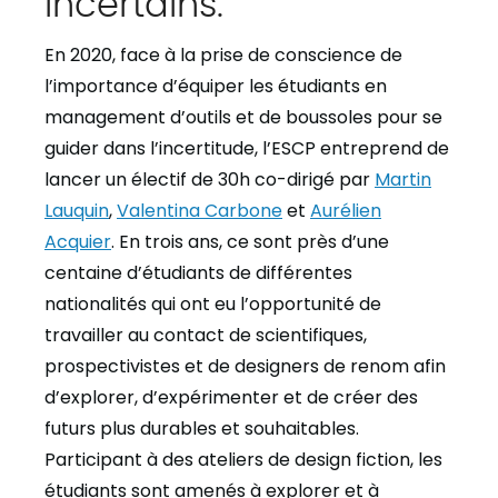
incertains.
En 2020, face à la prise de conscience de
l’importance d’équiper les étudiants en
management d’outils et de boussoles pour se
guider dans l’incertitude, l’ESCP entreprend de
lancer un électif de 30h co-dirigé par
Martin
Lauquin
,
Valentina Carbone
et
Aurélien
Acquier
. En trois ans, ce sont près d’une
centaine d’étudiants de différentes
nationalités qui ont eu l’opportunité de
travailler au contact de scientifiques,
prospectivistes et de designers de renom afin
d’explorer, d’expérimenter et de créer des
futurs plus durables et souhaitables.
Participant à des ateliers de design fiction, les
étudiants sont amenés à explorer et à