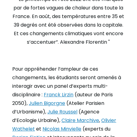
par de fortes vagues de chaleur dans toute la
France. En août, des températures entre 35 et
39 degrés ont été observées dans la capitale.
Et ces changements climatiques vont encore
s’accentuer”. Alexandre Florentin
Pour appréhender l’ampleur de ces
changements, les étudiants seront amenés à
interagir avec un panel d’experts multi-
disciplinaire :
Franck Lirzin
(auteur de Paris
2050),
Julien Bigorgne
(Atelier Parisien
d’Urbanisme),
Julie Roussel
(Agence
d’Ecologie Urbaine),
Claire Marchive
,
Olivier
Wathelet
et
Nicolas Minvielle
(experts du