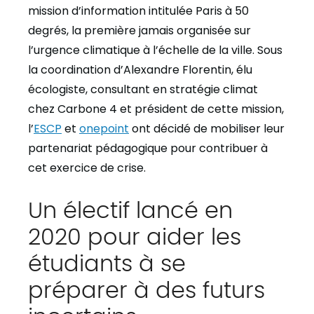
mission d’information intitulée Paris à 50
degrés, la première jamais organisée sur
l’urgence climatique à l’échelle de la ville. Sous
la coordination d’Alexandre Florentin, élu
écologiste, consultant en stratégie climat
chez Carbone 4 et président de cette mission,
l’
ESCP
et
onepoint
ont décidé de mobiliser leur
partenariat pédagogique pour contribuer à
cet exercice de crise.
Un électif lancé en
2020 pour aider les
étudiants à se
préparer à des futurs