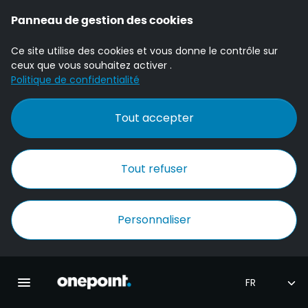
Panneau de gestion des cookies
Ce site utilise des cookies et vous donne le contrôle sur
ceux que vous souhaitez activer .
Politique de confidentialité
Tout accepter
Tout refuser
Personnaliser
Accueil Onepoint
Ouvrir la navigation principale