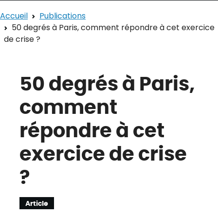
Accueil
Publications
50 degrés à Paris, comment répondre à cet exercice
de crise ?
50 degrés à Paris,
comment
répondre à cet
exercice de crise
?
Article