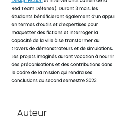
Design Fiction
et intervenants au sein de la
Red Team Défense). Durant 3 mois, les
étudiants bénéficieront également d’un appui
en termes d’outils et d’expertises pour
maquetter des fictions et interroger la
capacité de la ville à se transformer au
travers de démonstrateurs et de simulations.
Les projets imaginés auront vocation à nourrir
des préconisations et des contributions dans
le cadre de la mission qui rendra ses
conclusions au second semestre 2023.
Auteur