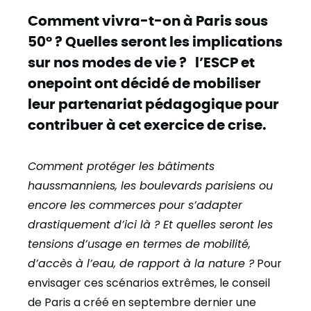
Comment vivra-t-on à Paris sous
50° ? Quelles seront les implications
sur nos modes de vie ? l’ESCP et
onepoint ont décidé de mobiliser
leur partenariat pédagogique pour
contribuer à cet exercice de crise.
Comment protéger les bâtiments
haussmanniens, les boulevards parisiens ou
encore les commerces pour s’adapter
drastiquement d’ici là ? Et quelles seront les
tensions d’usage en termes de mobilité,
d’accès à l’eau, de rapport à la nature ?
Pour
envisager ces scénarios extrêmes, le conseil
de Paris a créé en septembre dernier une