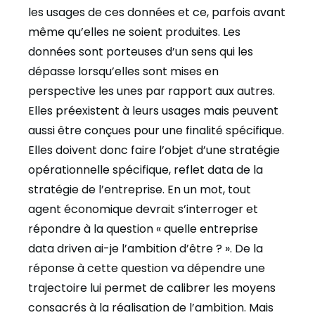
les usages de ces données et ce, parfois avant
même qu’elles ne soient produites. Les
données sont porteuses d’un sens qui les
dépasse lorsqu’elles sont mises en
perspective les unes par rapport aux autres.
Elles préexistent à leurs usages mais peuvent
aussi être conçues pour une finalité spécifique.
Elles doivent donc faire l’objet d’une stratégie
opérationnelle spécifique, reflet data de la
stratégie de l’entreprise. En un mot, tout
agent économique devrait s’interroger et
répondre à la question « quelle entreprise
data driven ai-je l’ambition d’être ? ». De la
réponse à cette question va dépendre une
trajectoire lui permet de calibrer les moyens
consacrés à la réalisation de l’ambition. Mais