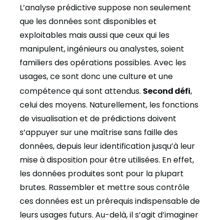
L’analyse prédictive suppose non seulement
que les données sont disponibles et
exploitables mais aussi que ceux qui les
manipulent, ingénieurs ou analystes, soient
familiers des opérations possibles. Avec les
usages, ce sont donc une culture et une
compétence qui sont attendus.
Second défi
,
celui des moyens. Naturellement, les fonctions
de visualisation et de prédictions doivent
s’appuyer sur une maîtrise sans faille des
données, depuis leur identification jusqu’à leur
mise à disposition pour être utilisées. En effet,
les données produites sont pour la plupart
brutes. Rassembler et mettre sous contrôle
ces données est un prérequis indispensable de
leurs usages futurs. Au-delà, il s’agit d’imaginer