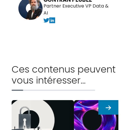
Partner Executive VP Data &
AI
Ces contenus peuvent
vous intéresser…
Suivant