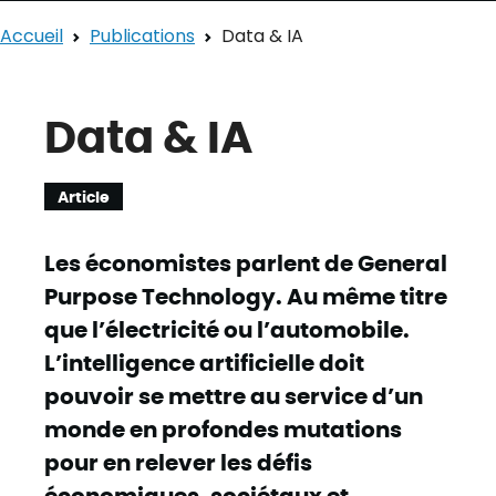
Accueil
Publications
Data & IA
Data & IA
Article
Les économistes parlent de General
Purpose Technology. Au même titre
que l’électricité ou l’automobile.
L’intelligence artificielle doit
pouvoir se mettre au service d’un
monde en profondes mutations
pour en relever les défis
économiques, sociétaux et