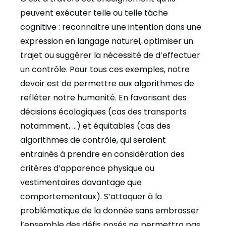
peuvent exécuter telle ou telle tâche
cognitive : reconnaitre une intention dans une
expression en langage naturel, optimiser un
trajet ou suggérer la nécessité de d’effectuer
un contrôle. Pour tous ces exemples, notre
devoir est de permettre aux algorithmes de
refléter notre humanité. En favorisant des
décisions écologiques (cas des transports
notamment, …) et équitables (cas des
algorithmes de contrôle, qui seraient
entrainés à prendre en considération des
critères d’apparence physique ou
vestimentaires davantage que
comportementaux). S’attaquer à la
problématique de la donnée sans embrasser
l’ensemble des défis posés ne permettra pas