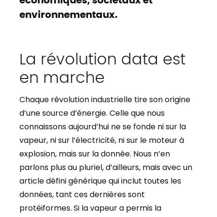
environnementaux.
La révolution data est
en marche
Chaque révolution industrielle tire son origine
d’une source d’énergie. Celle que nous
connaissons aujourd’hui ne se fonde ni sur la
vapeur, ni sur l’électricité, ni sur le moteur à
explosion, mais sur la donnée. Nous n’en
parlons plus au pluriel, d’ailleurs, mais avec un
article défini générique qui inclut toutes les
données, tant ces dernières sont
protéiformes. Si la vapeur a permis la