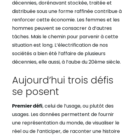
décennies, dorénavant stockée, traitée et
distribuée sous une forme raffinée contribue à
renforcer cette économie. Les femmes et les
hommes peuvent se consacrer à d’autres
tâches. Mais le chemin pour parvenir à cette
situation est long. L’électrification de nos
sociétés a bien été l’affaire de plusieurs
décennies, elle aussi, à l’aube du 20ème siècle.
Aujourd’hui trois défis
se posent
Premier défi
, celui de l’usage, ou plutôt des
usages. Les données permettent de fournir
une représentation du monde, de visualiser le
réel ou de l’anticiper, de raconter une histoire