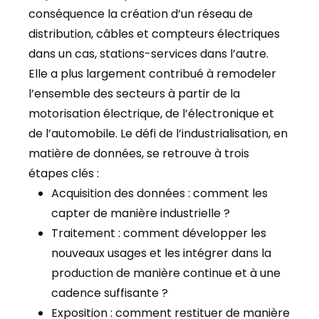
conséquence la création d’un réseau de
distribution, câbles et compteurs électriques
dans un cas, stations-services dans l’autre.
Elle a plus largement contribué à remodeler
l’ensemble des secteurs à partir de la
motorisation électrique, de l’électronique et
de l’automobile. Le défi de l’industrialisation, en
matière de données, se retrouve à trois
étapes clés :
Acquisition des données : comment les
capter de manière industrielle ?
Traitement : comment développer les
nouveaux usages et les intégrer dans la
production de manière continue et à une
cadence suffisante ?
Exposition : comment restituer de manière