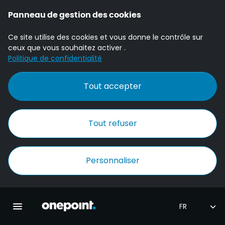
Panneau de gestion des cookies
Ce site utilise des cookies et vous donne le contrôle sur
ceux que vous souhaitez activer .
Politique de confidentialité
Tout accepter
Tout refuser
Personnaliser
Accueil Onepoint
Ouvrir la navigation principale