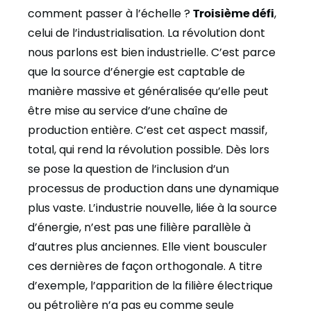
comment passer à l’échelle ?
Troisième défi
,
celui de l’industrialisation. La révolution dont
nous parlons est bien industrielle. C’est parce
que la source d’énergie est captable de
manière massive et généralisée qu’elle peut
être mise au service d’une chaîne de
production entière. C’est cet aspect massif,
total, qui rend la révolution possible. Dès lors
se pose la question de l’inclusion d’un
processus de production dans une dynamique
plus vaste. L’industrie nouvelle, liée à la source
d’énergie, n’est pas une filière parallèle à
d’autres plus anciennes. Elle vient bousculer
ces dernières de façon orthogonale. A titre
d’exemple, l’apparition de la filière électrique
ou pétrolière n’a pas eu comme seule