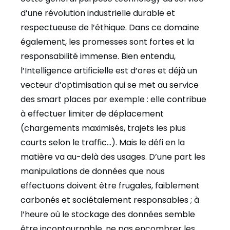
d’une révolution industrielle durable et
respectueuse de l’éthique. Dans ce domaine
également, les promesses sont fortes et la
responsabilité immense. Bien entendu,
l’Intelligence artificielle est d’ores et déjà un
vecteur d’optimisation qui se met au service
des smart places par exemple : elle contribue
à effectuer limiter de déplacement
(chargements maximisés, trajets les plus
courts selon le traffic…). Mais le défi en la
matière va au-delà des usages. D’une part les
manipulations de données que nous
effectuons doivent être frugales, faiblement
carbonés et sociétalement responsables ; à
l’heure où le stockage des données semble
être incontournable, ne pas encombrer les