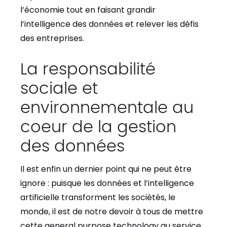
l’économie tout en faisant grandir
l’intelligence des données et relever les défis
des entreprises.
La responsabilité
sociale et
environnementale au
coeur de la gestion
des données
Il est enfin un dernier point qui ne peut être
ignore : puisque les données et l’intelligence
artificielle transforment les sociétés, le
monde, il est de notre devoir à tous de mettre
cette general purpose technology au service