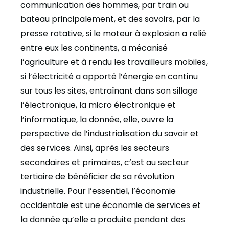
communication des hommes, par train ou
bateau principalement, et des savoirs, par la
presse rotative, si le moteur à explosion a relié
entre eux les continents, a mécanisé
l’agriculture et à rendu les travailleurs mobiles,
si l’électricité a apporté l’énergie en continu
sur tous les sites, entraînant dans son sillage
l’électronique, la micro électronique et
l’informatique, la donnée, elle, ouvre la
perspective de l’industrialisation du savoir et
des services. Ainsi, après les secteurs
secondaires et primaires, c’est au secteur
tertiaire de bénéficier de sa révolution
industrielle. Pour l’essentiel, l’économie
occidentale est une économie de services et
la donnée qu’elle a produite pendant des