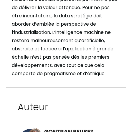
de délivrer la valeur attendue. Pour ne pas
être incantatoire, la data stratégie doit
aborder d’emblée la perspective de
l’industrialisation. L’intelligence machine ne
restera malheureusement qu’artificielle,
abstraite et factice si l’application à grande
échelle n’est pas pensée dès les premiers
développements, avec tout ce que cela
comporte de pragmatisme et d’éthique.
Auteur
GONTRAN PEUBEZ