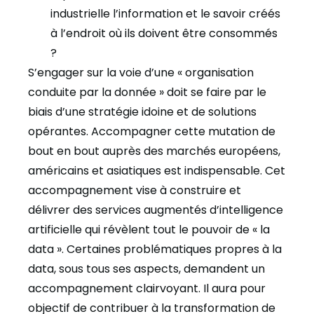
industrielle l’information et le savoir créés
à l’endroit où ils doivent être consommés
?
S’engager sur la voie d’une « organisation
conduite par la donnée » doit se faire par le
biais d’une stratégie idoine et de solutions
opérantes. Accompagner cette mutation de
bout en bout auprès des marchés européens,
américains et asiatiques est indispensable. Cet
accompagnement vise à construire et
délivrer des services augmentés d’intelligence
artificielle qui révèlent tout le pouvoir de « la
data ». Certaines problématiques propres à la
data, sous tous ses aspects, demandent un
accompagnement clairvoyant. Il aura pour
objectif de contribuer à la transformation de