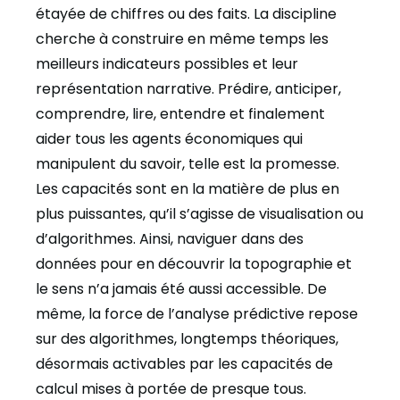
étayée de chiffres ou des faits. La discipline
cherche à construire en même temps les
meilleurs indicateurs possibles et leur
représentation narrative. Prédire, anticiper,
comprendre, lire, entendre et finalement
aider tous les agents économiques qui
manipulent du savoir, telle est la promesse.
Les capacités sont en la matière de plus en
plus puissantes, qu’il s’agisse de visualisation ou
d’algorithmes. Ainsi, naviguer dans des
données pour en découvrir la topographie et
le sens n’a jamais été aussi accessible. De
même, la force de l’analyse prédictive repose
sur des algorithmes, longtemps théoriques,
désormais activables par les capacités de
calcul mises à portée de presque tous.