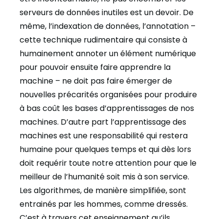
serveurs de données inutiles est un devoir. De
même, l’indexation de données, l’annotation –
cette technique rudimentaire qui consiste à
humainement annoter un élément numérique
pour pouvoir ensuite faire apprendre la
machine – ne doit pas faire émerger de
nouvelles précarités organisées pour produire
à bas coût les bases d’apprentissages de nos
machines. D’autre part l’apprentissage des
machines est une responsabilité qui restera
humaine pour quelques temps et qui dès lors
doit requérir toute notre attention pour que le
meilleur de l’humanité soit mis à son service.
Les algorithmes, de manière simplifiée, sont
entrainés par les hommes, comme dressés.
C’est à travers cet enseignement qu’ils