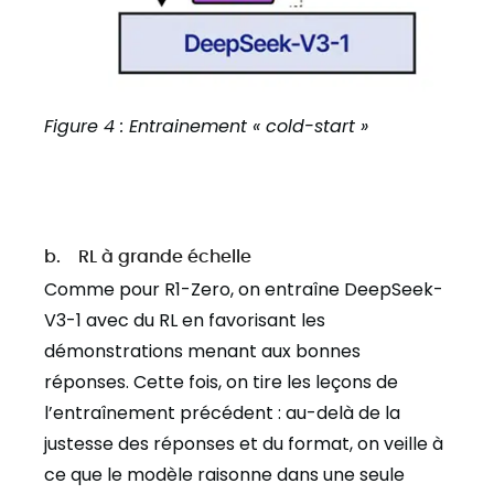
Figure 4 : Entrainement « cold-start »
b. RL à grande échelle
Comme pour R1-Zero, on entraîne DeepSeek-
V3-1 avec du RL en favorisant les
démonstrations menant aux bonnes
réponses. Cette fois, on tire les leçons de
l’entraînement précédent : au-delà de la
justesse des réponses et du format, on veille à
ce que le modèle raisonne dans une seule