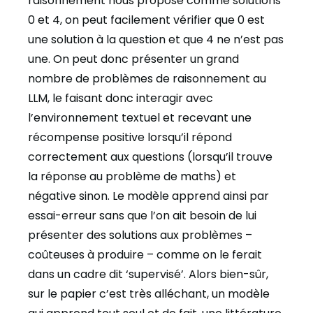
raisonnement nous propose comme solutions
0 et 4, on peut facilement vérifier que 0 est
une solution à la question et que 4 ne n’est pas
une. On peut donc présenter un grand
nombre de problèmes de raisonnement au
LLM, le faisant donc interagir avec
l’environnement textuel et recevant une
récompense positive lorsqu’il répond
correctement aux questions (lorsqu’il trouve
la réponse au problème de maths) et
négative sinon. Le modèle apprend ainsi par
essai-erreur sans que l’on ait besoin de lui
présenter des solutions aux problèmes –
coûteuses à produire – comme on le ferait
dans un cadre dit ‘supervisé’. Alors bien-sûr,
sur le papier c’est très alléchant, un modèle