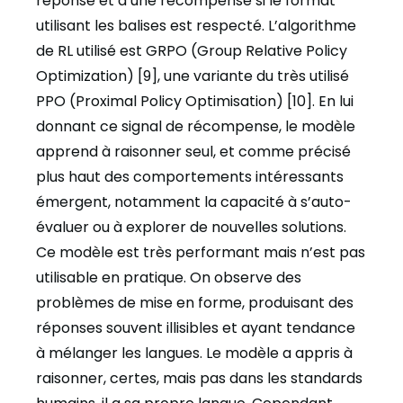
réponse et d’une récompense si le format
utilisant les balises est respecté. L’algorithme
de RL utilisé est GRPO (Group Relative Policy
Optimization) [9], une variante du très utilisé
PPO (Proximal Policy Optimisation) [10]. En lui
donnant ce signal de récompense, le modèle
apprend à raisonner seul, et comme précisé
plus haut des comportements intéressants
émergent, notamment la capacité à s’auto-
évaluer ou à explorer de nouvelles solutions.
Ce modèle est très performant mais n’est pas
utilisable en pratique. On observe des
problèmes de mise en forme, produisant des
réponses souvent illisibles et ayant tendance
à mélanger les langues. Le modèle a appris à
raisonner, certes, mais pas dans les standards