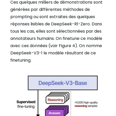
Ces quelques milliers de démonstrations sont
générées par différentes méthodes de
prompting ou sont extraites des quelques
réponses lisibles de DeepSeek-R1-Zero. Dans
tous les cas, elles sont sélectionnées par des
annotateurs humains. On finetune ce modèle
avec ces données (voir Figure 4). On nomme
DeepSeek-V3-1 le modèle résultant de ce
finetuning.