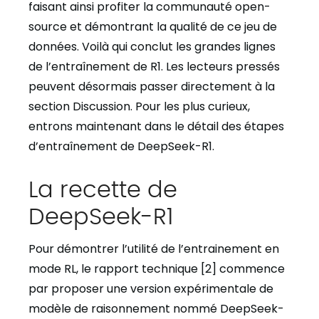
faisant ainsi profiter la communauté open-
source et démontrant la qualité de ce jeu de
données. Voilà qui conclut les grandes lignes
de l’entraînement de R1. Les lecteurs pressés
peuvent désormais passer directement à la
section Discussion. Pour les plus curieux,
entrons maintenant dans le détail des étapes
d’entraînement de DeepSeek-R1.
La recette de
DeepSeek-R1
Pour démontrer l’utilité de l’entrainement en
mode RL, le rapport technique [2] commence
par proposer une version expérimentale de
modèle de raisonnement nommé DeepSeek-