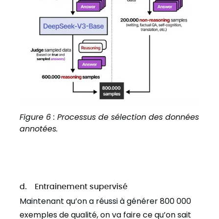
Figure 6 : Processus de sélection des données
annotées.
d. Entrainement supervisé
Maintenant qu’on a réussi à générer 800 000
exemples de qualité, on va faire ce qu’on sait