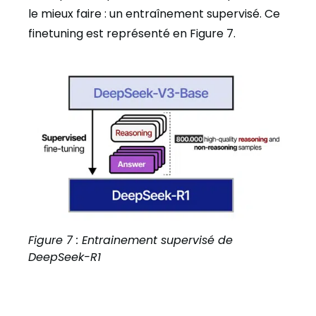
le mieux faire : un entraînement supervisé. Ce
finetuning est représenté en Figure 7.
Figure 7 : Entrainement supervisé de
DeepSeek-R1