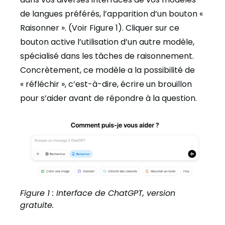
de langues préférés, l’apparition d’un bouton «
Raisonner ». (Voir Figure 1). Cliquer sur ce
bouton active l’utilisation d’un autre modèle,
spécialisé dans les tâches de raisonnement.
Concrètement, ce modèle a la possibilité de
« réfléchir », c’est-à-dire, écrire un brouillon
pour s’aider avant de répondre à la question.
Figure 1 : Interface de ChatGPT, version
gratuite.