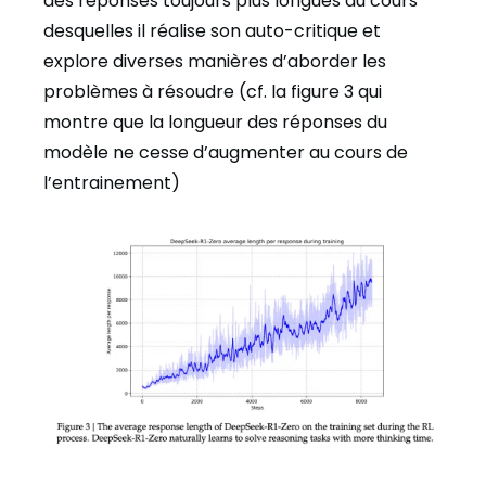
des réponses toujours plus longues au cours
desquelles il réalise son auto-critique et
explore diverses manières d’aborder les
problèmes à résoudre (cf. la figure 3 qui
montre que la longueur des réponses du
modèle ne cesse d’augmenter au cours de
l’entrainement)