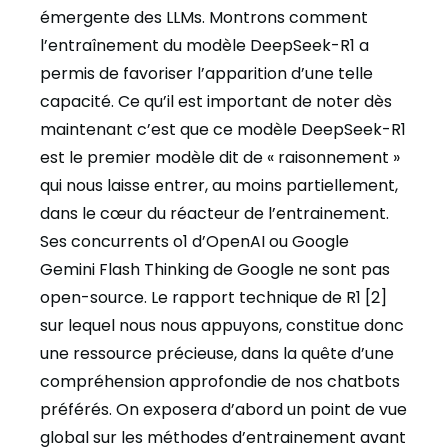
émergente des LLMs. Montrons comment
l’entraînement du modèle DeepSeek-R1 a
permis de favoriser l’apparition d’une telle
capacité. Ce qu’il est important de noter dès
maintenant c’est que ce modèle DeepSeek-R1
est le premier modèle dit de « raisonnement »
qui nous laisse entrer, au moins partiellement,
dans le cœur du réacteur de l’entrainement.
Ses concurrents o1 d’OpenAI ou Google
Gemini Flash Thinking de Google ne sont pas
open-source. Le rapport technique de R1 [2]
sur lequel nous nous appuyons, constitue donc
une ressource précieuse, dans la quête d’une
compréhension approfondie de nos chatbots
préférés. On exposera d’abord un point de vue
global sur les méthodes d’entrainement avant