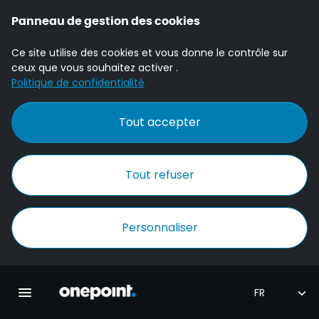
Panneau de gestion des cookies
Ce site utilise des cookies et vous donne le contrôle sur
ceux que vous souhaitez activer .
Politique de confidentialité
Tout accepter
Tout refuser
Personnaliser
Accueil Onepoint
Ouvrir la navigation principale