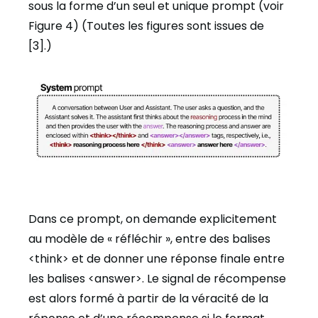
sous la forme d’un seul et unique prompt (voir
Figure 4) (Toutes les figures sont issues de
[3].)
Dans ce prompt, on demande explicitement
au modèle de « réfléchir », entre des balises
<think> et de donner une réponse finale entre
les balises <answer>. Le signal de récompense
est alors formé à partir de la véracité de la