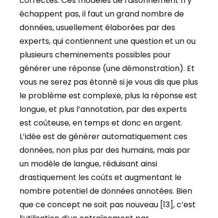
correctes. Ces modèles de raisonnement n’y
échappent pas, il faut un grand nombre de
données, usuellement élaborées par des
experts, qui contiennent une question et un ou
plusieurs cheminements possibles pour
générer une réponse (une démonstration). Et
vous ne serez pas étonné si je vous dis que plus
le problème est complexe, plus la réponse est
longue, et plus l’annotation, par des experts
est coûteuse, en temps et donc en argent.
L’idée est de générer automatiquement ces
données, non plus par des humains, mais par
un modèle de langue, réduisant ainsi
drastiquement les coûts et augmentant le
nombre potentiel de données annotées. Bien
que ce concept ne soit pas nouveau [13], c’est