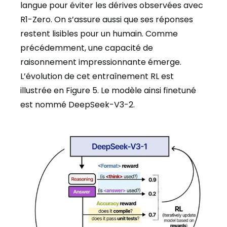
langue pour éviter les dérives observées avec
R1-Zero. On s’assure aussi que ses réponses
restent lisibles pour un humain. Comme
précédemment, une capacité de
raisonnement impressionnante émerge.
L’évolution de cet entraînement RL est
illustrée en Figure 5. Le modèle ainsi finetuné
est nommé DeepSeek-V3-2.