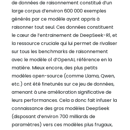
de données de raisonnement constitué d’un
large corpus d’environ 600 000 exemples
générés par ce modèle ayant appris à
raisonner tout seul. Ces données constituent
le cœur de l’entrainement de DeepSeek-R1, et
la ressource cruciale qui lui permet de rivaliser
sur tous les benchmarks de raisonnement
avec le modèle o1 d’OpenAI, référence en la
matière. Mieux encore, des plus petits
modèles open-source (comme Llama, Qwen,
etc.) ont été finetunés sur ce jeu de données,
amenant à une amélioration significative de
leurs performances. Cela a donc fait infuser la
connaissance des gros modèles DeepSeek
(disposant d’environ 700 milliards de
paramètres) vers ces modèles plus frugaux,