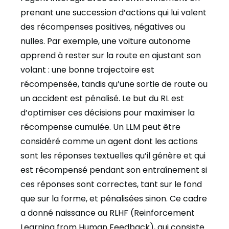
prenant une succession d’actions qui lui valent
des récompenses positives, négatives ou
nulles. Par exemple, une voiture autonome
apprend à rester sur la route en ajustant son
volant : une bonne trajectoire est
récompensée, tandis qu’une sortie de route ou
un accident est pénalisé. Le but du RL est
d’optimiser ces décisions pour maximiser la
récompense cumulée. Un LLM peut être
considéré comme un agent dont les actions
sont les réponses textuelles qu’il génère et qui
est récompensé pendant son entraînement si
ces réponses sont correctes, tant sur le fond
que sur la forme, et pénalisées sinon. Ce cadre
a donné naissance au RLHF (Reinforcement
Learning from Human Feedback), qui consiste