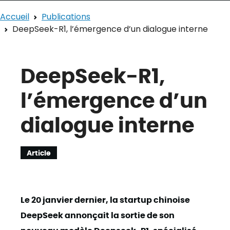
Accueil
Publications
DeepSeek-R1, l’émergence d’un dialogue interne
DeepSeek-R1,
l’émergence d’un
dialogue interne
Article
Le 20 janvier dernier, la startup chinoise
DeepSeek annonçait la sortie de son