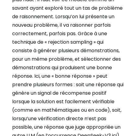
savant ayant exploré tout un tas de problème
de raisonnement. Lorsqu’on lui présente un
nouveau problème, il va raisonner parfois
correctement, parfois pas. Grâce à une
technique de « rejection sampling » qui
consiste à générer plusieurs démonstrations,
pour un même problème, et sélectionner des
démonstrations qui produisent une bonne
réponse. Ici, une « bonne réponse » peut
prendre plusieurs formes : soit une réponse qui
génère un signal de récompense positif
lorsque la solution est facilement vérifiable
(comme en mathématiques ou en code), soit,
lorsqu’une vérification directe n’est pas
possible, une réponse que juge appropriée un
autre LLM (en l’occurrence DeepSeek-V3 ici).