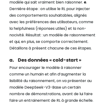
modèle qui sait vraiment bien raisonner.
e
.
Dernière étape : on utilise le RL pour injecter
des comportements souhaitables, alignés
avec les préférences des utilisateurs, comme
la helpfulness (réponses utiles) et la non-
nocivité. Résultat : un modèle de raisonnement
et qui, en plus, se comporte correctement.
Détaillons à présent chacune de ces étapes.
a. Des données « cold-start »
Pour encourager le modèle à raisonner
comme un humain et afin d’augmenter la
lisibilité du raisonnement, on va présenter au
modèle DeepSeek-V3-Base un certain
nombre de démonstrations, avant de lui faire
faire un entrainement de RL à grande échelle.