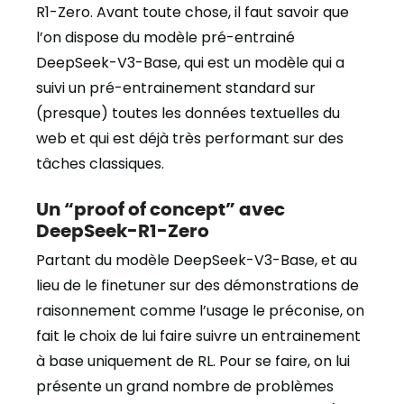
R1-Zero. Avant toute chose, il faut savoir que
l’on dispose du modèle pré-entrainé
DeepSeek-V3-Base, qui est un modèle qui a
suivi un pré-entrainement standard sur
(presque) toutes les données textuelles du
web et qui est déjà très performant sur des
tâches classiques.
Un “proof of concept” avec
DeepSeek-R1-Zero
Partant du modèle DeepSeek-V3-Base, et au
lieu de le finetuner sur des démonstrations de
raisonnement comme l’usage le préconise, on
fait le choix de lui faire suivre un entrainement
à base uniquement de RL. Pour se faire, on lui
présente un grand nombre de problèmes