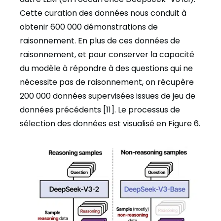
Cette curation des données nous conduit à
obtenir 600 000 démonstrations de
raisonnement. En plus de ces données de
raisonnement, et pour conserver la capacité
du modèle à répondre à des questions qui ne
nécessite pas de raisonnement, on récupère
200 000 données supervisées issues de jeu de
données précédents [11]. Le processus de
sélection des données est visualisé en Figure 6.