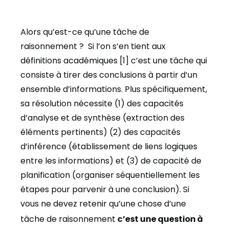
Alors qu’est-ce qu’une tâche de
raisonnement ? Si l’on s’en tient aux
définitions académiques [1] c’est une tâche qui
consiste à tirer des conclusions à partir d’un
ensemble d’informations. Plus spécifiquement,
sa résolution nécessite (1) des capacités
d’analyse et de synthèse (extraction des
éléments pertinents) (2) des capacités
d’inférence (établissement de liens logiques
entre les informations) et (3) de capacité de
planification (organiser séquentiellement les
étapes pour parvenir à une conclusion). Si
vous ne devez retenir qu’une chose d’une
tâche de raisonnement
c’est une question à