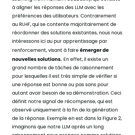
à aligner les réponses des LLM avec les
préférences des utilisateurs. Contrairement
au RLHF, qui se contente majoritairement de
réordonner des solutions existantes, nous nous
intéressons ici au pur apprentissage par
renforcement, visant à faire
émerger de
nouvelles solutions.
En effet, il existe un
grand nombre de tâches de raisonnement
pour lesquelles il est très simple de vérifier si
une réponse est bonne ou pas sans pour
autant avoir besoin de sa démonstration. Ceci
définit notre signal de récompense, qui est
observé uniquement à la fin de la génération
de la réponse. Exemple en est dans la Figure 2,
imaginons que notre LLM après un long