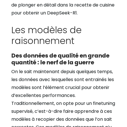
de plonger en détail dans la recette de cuisine
pour obtenir un DeepSeek-R1.
Les modèles de
raisonnement
Des données de qualité en grande
quantité : le nerf de la guerre
On le sait maintenant depuis quelques temps,
les données avec lesquelles sont entrainés les
modèles sont l’élément crucial pour obtenir
d’excellentes performances.
Traditionnellement, on opte pour un finetuning
supervisé, c’est-à-dire faire apprendre à ces
modèles à recopier des données que l’on sait