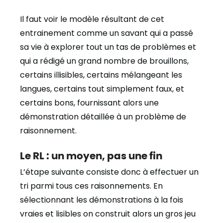
Il faut voir le modèle résultant de cet
entrainement comme un savant qui a passé
sa vie à explorer tout un tas de problèmes et
qui a rédigé un grand nombre de brouillons,
certains illisibles, certains mélangeant les
langues, certains tout simplement faux, et
certains bons, fournissant alors une
démonstration détaillée à un problème de
raisonnement.
Le RL : un moyen, pas une fin
L’étape suivante consiste donc à effectuer un
tri parmi tous ces raisonnements. En
sélectionnant les démonstrations à la fois
vraies et lisibles on construit alors un gros jeu