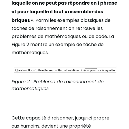
laquelle on ne peut pas répondre en 1 phrase
et pour laquelle il faut « assembler des
briques »
. Parmi les exemples classiques de
tâches de raisonnement on retrouve les
problèmes de mathématiques ou de code. La
Figure 2 montre un exemple de tâche de
mathématiques.
Figure 2 : Problème de raisonnement de
mathématiques
Cette capacité à raisonner, jusqu’ici propre
aux humains, devient une propriété