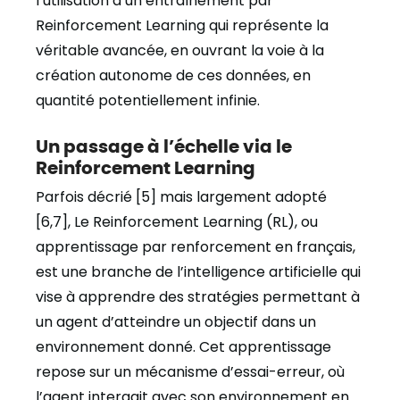
l’utilisation d’un entraînement par
Reinforcement Learning qui représente la
véritable avancée, en ouvrant la voie à la
création autonome de ces données, en
quantité potentiellement infinie.
Un passage à l’échelle via le
Reinforcement Learning
Parfois décrié [5] mais largement adopté
[6,7], Le Reinforcement Learning (RL), ou
apprentissage par renforcement en français,
est une branche de l’intelligence artificielle qui
vise à apprendre des stratégies permettant à
un agent d’atteindre un objectif dans un
environnement donné. Cet apprentissage
repose sur un mécanisme d’essai-erreur, où
l’agent interagit avec son environnement en