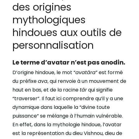
des origines
mythologiques
hindoues aux outils de
personnalisation
Le terme d’avatar n’est pas anodin.
D’origine hindoue, le mot “
avatâra
” est formé
du préfixe
ava
, qui renvoie à un mouvement de
haut en bas, et de la racine
târ
qui signifie
“traverser”. Il faut ici comprendre qu’il y a une
dynamique dans laquelle la “divine toute
puissance” se mélange à l’humain vulnérable.
En effet, dans la mythologie hindoue, l’avatar
est la représentation du dieu Vishnou, dieu de