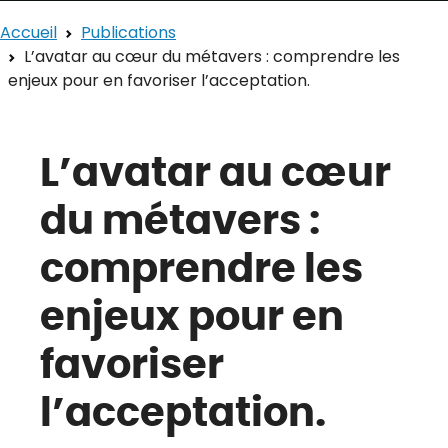
Accueil
Publications
L’avatar au cœur du métavers : comprendre les
enjeux pour en favoriser l’acceptation.
L’avatar au cœur
du métavers :
comprendre les
enjeux pour en
favoriser
l’acceptation.