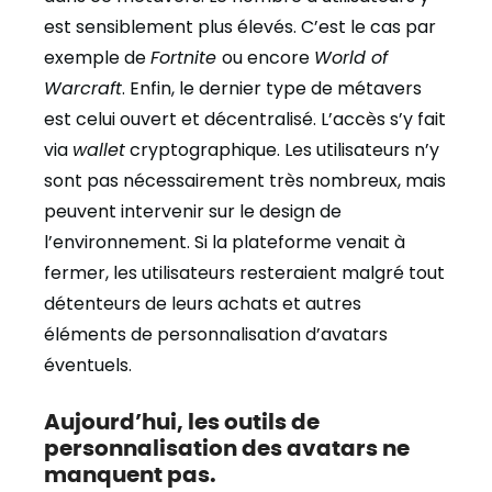
est sensiblement plus élevés. C’est le cas par
exemple de
Fortnite
ou encore
World of
Warcraft
. Enfin, le dernier type de métavers
est celui ouvert et décentralisé. L’accès s’y fait
via
wallet
cryptographique. Les utilisateurs n’y
sont pas nécessairement très nombreux, mais
peuvent intervenir sur le design de
l’environnement. Si la plateforme venait à
fermer, les utilisateurs resteraient malgré tout
détenteurs de leurs achats et autres
éléments de personnalisation d’avatars
éventuels.
Aujourd’hui, les outils de
personnalisation des avatars ne
manquent pas.