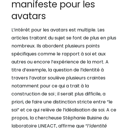
manifeste pour les
avatars
L’intérêt pour les avatars est multiple. Les
articles traitant du sujet se font de plus en plus
nombreux. Ils abordent plusieurs points
spécifiques comme le rapport à soi et aux
autres ou encore l’expérience de la mort. A
titre d’exemple, la question de l’identité à
travers l’avatar soulève plusieurs craintes
notamment pour ce qui a trait à la
construction de soi ; il serait plus difficile, a
priori, de faire une distinction stricte entre “le
soi” et ce qui relève de l’idéalisation de soi. A ce
propos, la chercheuse Stéphanie Buisine du
laboratoire LINEACT, affirme que “
l’identité