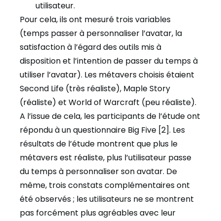
utilisateur.
Pour cela, ils ont mesuré trois variables
(temps passer à personnaliser l’avatar, la
satisfaction à l’égard des outils mis à
disposition et l’intention de passer du temps à
utiliser l’avatar). Les métavers choisis étaient
Second Life (très réaliste), Maple Story
(réaliste) et World of Warcraft (peu réaliste).
A l’issue de cela, les participants de l’étude ont
répondu à un questionnaire Big Five [2]. Les
résultats de l’étude montrent que plus le
métavers est réaliste, plus l’utilisateur passe
du temps à personnaliser son avatar. De
même, trois constats complémentaires ont
été observés ; les utilisateurs ne se montrent
pas forcément plus agréables avec leur