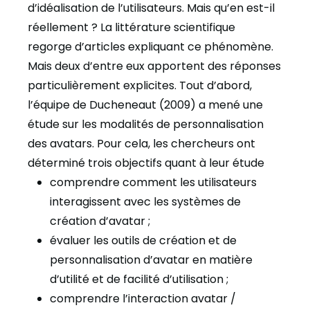
d’idéalisation de l’utilisateurs. Mais qu’en est-il
réellement ? La littérature scientifique
regorge d’articles expliquant ce phénomène.
Mais deux d’entre eux apportent des réponses
particulièrement explicites. Tout d’abord,
l’équipe de Ducheneaut (2009) a mené une
étude sur les modalités de personnalisation
des avatars. Pour cela, les chercheurs ont
déterminé trois objectifs quant à leur étude
comprendre comment les utilisateurs
interagissent avec les systèmes de
création d’avatar ;
évaluer les outils de création et de
personnalisation d’avatar en matière
d’utilité et de facilité d’utilisation ;
comprendre l’interaction avatar /