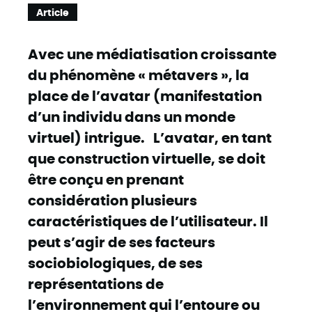
Article
Avec une médiatisation croissante
du phénomène « métavers », la
place de l’avatar (manifestation
d’un individu dans un monde
virtuel) intrigue. L’avatar, en tant
que construction virtuelle, se doit
être conçu en prenant
considération plusieurs
caractéristiques de l’utilisateur. Il
peut s’agir de ses facteurs
sociobiologiques, de ses
représentations de
l’environnement qui l’entoure ou