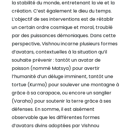
la stabilité du monde, entretenant la vie et la
création. C’est également le dieu du temps.
L’objectif de ses interventions est de rétablir
un certain ordre cosmique et moral, troublé
par des puissances démoniaques. Dans cette
perspective, Vishnou incarne plusieurs formes
d’avatars, contextuelles à la situation qu’il
souhaite prévenir : tantôt un avatar de
poisson (nommé Matsya) pour avertir
l’humanité d’un déluge imminent, tantôt une
tortue (Kurma) pour soulever une montagne à
grâce à sa carapace, ou encore un sanglier
(Varaha) pour soutenir la terre grâce à ses
défenses. En somme, il est aisément
observable que les différentes formes
d’avatars divins adoptées par Vishnou