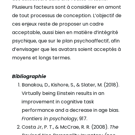
Plusieurs facteurs sont à considérer en amont
de tout processus de conception. L’objectif de
ces enjeux reste de proposer un cadre
acceptable, aussi bien en matière d’intégrité
psychique, que sur le plan psychoaffectif, afin
d’envisager que les avatars soient acceptés à
moyens et longs termes.
Bibliographie
Banakou, D., Kishore, S., & Slater, M. (2018).
Virtually being Einstein results in an
improvement in cognitive task
performance and a decrease in age bias.
Frontiers in psychology
, 917.
Costa Jr, P. T., & McCrae, R. R. (2008).
The