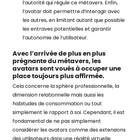
l’autorité qui régule ce métavers. Enfin,
l’avatar doit permettre d’interagir avec
les autres, en limitant autant que possible
les entraves potentielles et garantir
l’autonomie de l’utilisateur.
Avec l’arrivée de plus en plus
prégnante du métavers, les
avatars sont voués à occuper une
place toujours plus affirmée.
Cela concerne la sphère professionnelle, la
dimension relationnelle mais aussi les
habitudes de consommation ou tout
simplement le rapport à soi. Cependant, il est
fondamental de ne pas simplement
considérer les avatars comme des extensions
des utilisateurs dans une réalité virtuelle.