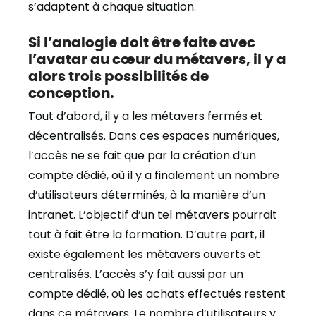
s’adaptent à chaque situation.
Si l’analogie doit être faite avec
l’avatar au cœur du métavers, il y a
alors trois possibilités de
conception.
Tout d’abord, il y a les métavers fermés et
décentralisés. Dans ces espaces numériques,
l’accès ne se fait que par la création d’un
compte dédié, où il y a finalement un nombre
d’utilisateurs déterminés, à la manière d’un
intranet. L’objectif d’un tel métavers pourrait
tout à fait être la formation. D’autre part, il
existe également les métavers ouverts et
centralisés. L’accès s’y fait aussi par un
compte dédié, où les achats effectués restent
dans ce métavers. Le nombre d’utilisateurs y