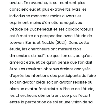
avatar. En revanche, ils se montrent plus
consciencieux et plus extravertis. Mais les
individus se montrent moins ouverts et
expriment moins d’émotions négatives.
L’étude de Ducheneaut et ses collaborateurs
est à mettre en perspective avec l’étude de
Loewen, Burris et Nackle (2021). Dans cette
étude, les chercheurs ont mesuré trois
dimensions du “soi” : ce que l’on est, ce qu’on
aimerait être, et ce qu’on pense que l’on doit
être. Les résultats obtenus étaient analysés
d’après les intentions des participants de faire
soit un avatar idéal, soit un avatar réaliste ou
alors un avatar fantaisiste. A l’issue de l’étude,
les chercheurs démontrent que plus l’écart
entre la perception de soi et une vision de soi