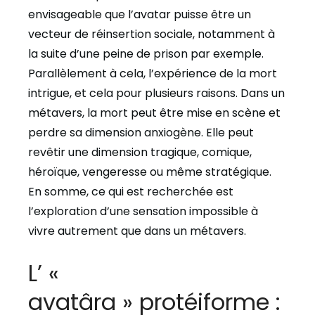
envisageable que l’avatar puisse être un
vecteur de réinsertion sociale, notamment à
la suite d’une peine de prison par exemple.
Parallèlement à cela, l’expérience de la mort
intrigue, et cela pour plusieurs raisons. Dans un
métavers, la mort peut être mise en scène et
perdre sa dimension anxiogène. Elle peut
revêtir une dimension tragique, comique,
héroïque, vengeresse ou même stratégique.
En somme, ce qui est recherchée est
l’exploration d’une sensation impossible à
vivre autrement que dans un métavers.
L’ «
avatâra » protéiforme :