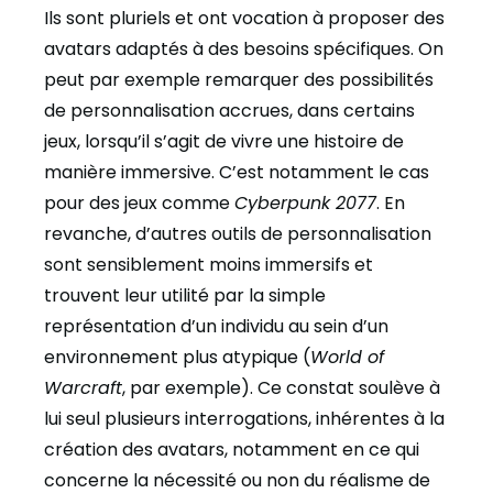
Ils sont pluriels et ont vocation à proposer des
avatars adaptés à des besoins spécifiques. On
peut par exemple remarquer des possibilités
de personnalisation accrues, dans certains
jeux, lorsqu’il s’agit de vivre une histoire de
manière immersive. C’est notamment le cas
pour des jeux comme
Cyberpunk 2077
. En
revanche, d’autres outils de personnalisation
sont sensiblement moins immersifs et
trouvent leur utilité par la simple
représentation d’un individu au sein d’un
environnement plus atypique (
World of
Warcraft
, par exemple). Ce constat soulève à
lui seul plusieurs interrogations, inhérentes à la
création des avatars, notamment en ce qui
concerne la nécessité ou non du réalisme de