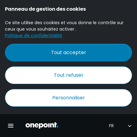
Panneau de gestion des cookies
Ce site utilise des cookies et vous donne le contrôle sur
ceux que vous souhaitez activer .
Politique de confidentialité
Tout accepter
Tout refuser
Personnaliser
Accueil Onepoint
Ouvrir la navigation principale