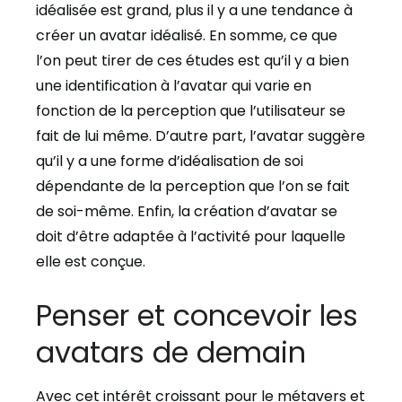
idéalisée est grand, plus il y a une tendance à
créer un avatar idéalisé. En somme, ce que
l’on peut tirer de ces études est qu’il y a bien
une identification à l’avatar qui varie en
fonction de la perception que l’utilisateur se
fait de lui même. D’autre part, l’avatar suggère
qu’il y a une forme d’idéalisation de soi
dépendante de la perception que l’on se fait
de soi-même. Enfin, la création d’avatar se
doit d’être adaptée à l’activité pour laquelle
elle est conçue.
Penser et concevoir les
avatars de demain
Avec cet intérêt croissant pour le métavers et