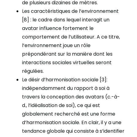
de plusieurs dizaines de mètres.
Les caractéristiques de l’environnement
[8] : le cadre dans lequel interagit un
avatar influence fortement le
comportement de l’utilisateur. A ce titre,
l’environnement joue un rôle
prépondérant sur la manière dont les
interactions sociales virtuelles seront
régulées.
Le désir d’harmonisation sociale [3]:
indépendamment du rapport à soi à
travers la conception des avatars (c.-à-
d., l’idéalisation de soi), ce qui est
globalement recherché est une forme
d’harmonisation sociale. En clair, il y a une
tendance globale qui consiste à s’identifier