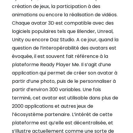
création de jeux, la participation à des
animations ou encore la réalisation de vidéos.
Chaque avatar 3D est compatible avec des
logiciels populaires tels que Blender, Unreal,
Unity ou encore Daz Studio. A ce jour, quand la
question de l’interopérabilité des avatars est
évoquée, il est souvent fait référence à la
plateforme Ready Player Me. Il s’agit d’une
application qui permet de créer son avatar à
partir d’une photo, puis de le personnaliser à
partir d’environ 300 variables. Une fois
terminé, cet avatar est utilisable dans plus de
2000 applications et autres jeux de
l’écosystème partenaire. L’intérêt de cette
plateforme est qu’elle est décentralisée, et
s’illustre actuellement comme une sorte de