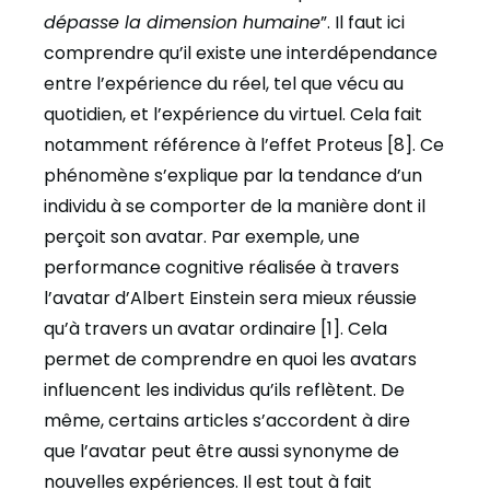
dépasse la dimension humaine
”. Il faut ici
comprendre qu’il existe une interdépendance
entre l’expérience du réel, tel que vécu au
quotidien, et l’expérience du virtuel. Cela fait
notamment référence à l’effet Proteus [8]. Ce
phénomène s’explique par la tendance d’un
individu à se comporter de la manière dont il
perçoit son avatar. Par exemple, une
performance cognitive réalisée à travers
l’avatar d’Albert Einstein sera mieux réussie
qu’à travers un avatar ordinaire [1]. Cela
permet de comprendre en quoi les avatars
influencent les individus qu’ils reflètent. De
même, certains articles s’accordent à dire
que l’avatar peut être aussi synonyme de
nouvelles expériences. Il est tout à fait