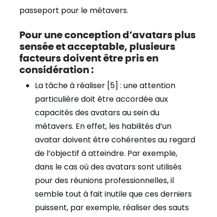
passeport pour le métavers.
Pour une conception d’avatars plus
sensée et acceptable, plusieurs
facteurs doivent être pris en
considération :
La tâche à réaliser [5] : une attention
particulière doit être accordée aux
capacités des avatars au sein du
métavers. En effet, les habilités d’un
avatar doivent être cohérentes au regard
de l’objectif à atteindre. Par exemple,
dans le cas où des avatars sont utilisés
pour des réunions professionnelles, il
semble tout à fait inutile que ces derniers
puissent, par exemple, réaliser des sauts