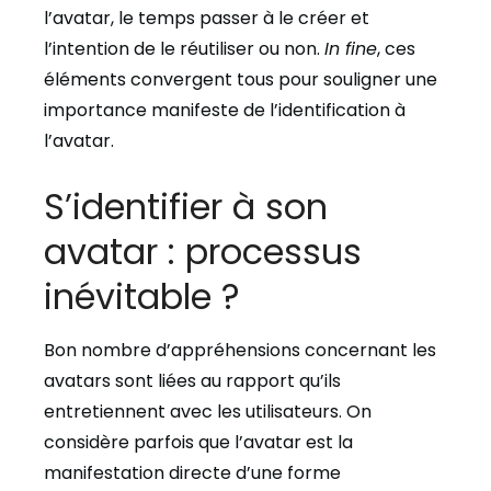
l’avatar, le temps passer à le créer et
l’intention de le réutiliser ou non.
In fine
, ces
éléments convergent tous pour souligner une
importance manifeste de l’identification à
l’avatar.
S’identifier à son
avatar : processus
inévitable ?
Bon nombre d’appréhensions concernant les
avatars sont liées au rapport qu’ils
entretiennent avec les utilisateurs. On
considère parfois que l’avatar est la
manifestation directe d’une forme