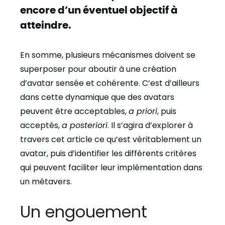
encore d’un éventuel objectif à
atteindre.
En somme, plusieurs mécanismes doivent se
superposer pour aboutir à une création
d’avatar sensée et cohérente. C’est d’ailleurs
dans cette dynamique que des avatars
peuvent être acceptables,
a priori
, puis
acceptés,
a posteriori
. Il s’agira d’explorer à
travers cet article ce qu’est véritablement un
avatar, puis d’identifier les différents critères
qui peuvent faciliter leur implémentation dans
un métavers.
Un engouement