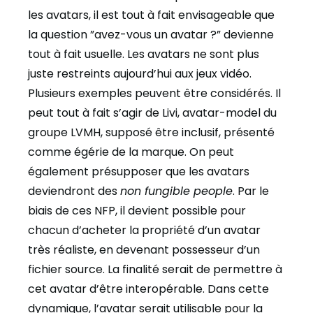
les avatars, il est tout à fait envisageable que
la question ”avez-vous un avatar ?” devienne
tout à fait usuelle. Les avatars ne sont plus
juste restreints aujourd’hui aux jeux vidéo.
Plusieurs exemples peuvent être considérés. Il
peut tout à fait s’agir de Livi, avatar-model du
groupe LVMH, supposé être inclusif, présenté
comme égérie de la marque. On peut
également présupposer que les avatars
deviendront des
non fungible people
. Par le
biais de ces NFP, il devient possible pour
chacun d’acheter la propriété d’un avatar
très réaliste, en devenant possesseur d’un
fichier source. La finalité serait de permettre à
cet avatar d’être interopérable. Dans cette
dynamique, l’avatar serait utilisable pour la