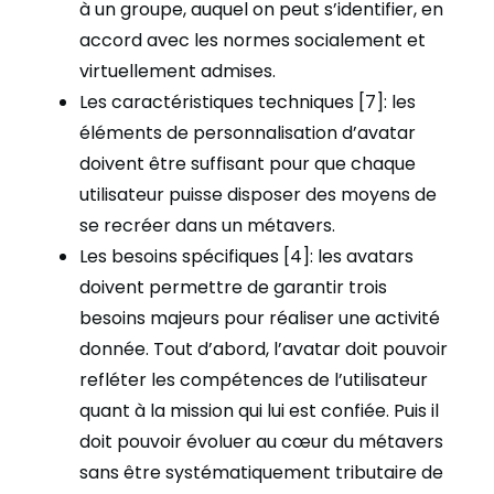
à un groupe, auquel on peut s’identifier, en
accord avec les normes socialement et
virtuellement admises.
Les caractéristiques techniques [7]: les
éléments de personnalisation d’avatar
doivent être suffisant pour que chaque
utilisateur puisse disposer des moyens de
se recréer dans un métavers.
Les besoins spécifiques [4]: les avatars
doivent permettre de garantir trois
besoins majeurs pour réaliser une activité
donnée. Tout d’abord, l’avatar doit pouvoir
refléter les compétences de l’utilisateur
quant à la mission qui lui est confiée. Puis il
doit pouvoir évoluer au cœur du métavers
sans être systématiquement tributaire de