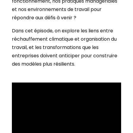
fonctionnement, nos pratiques managériales
et nos environnements de travail pour
répondre aux défis à venir ?
Dans cet épisode, on explore les liens entre
réchauffement climatique et organisation du
travail, et les transformations que les
entreprises doivent anticiper pour construire
des modèles plus résilients.