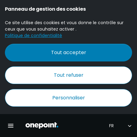
Panneau de gestion des cookies
Ce site utilise des cookies et vous donne le contrôle sur
ceux que vous souhaitez activer .
Politique de confidentialité
Tout accepter
Tout refuser
Personnaliser
Accueil Onepoint
Ouvrir la navigation principale