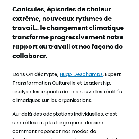
Canicules, épisodes de chaleur
extrême, nouveaux rythmes de
travail… le changement climatique
transforme progressivement notre
rapport au travail et nos façons de
collaborer.
Dans On décrypte,
Hugo Deschamps
, Expert
Transformation Culturelle et Leadership,
analyse les impacts de ces nouvelles réalités
climatiques sur les organisations.
Au-delà des adaptations individuelles, c’est
une réflexion plus large qui se dessine :
comment repenser nos modes de