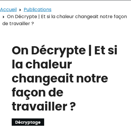
Accueil
Publications
On Décrypte | Et si la chaleur changeait notre façon
de travailler ?
On Décrypte | Et si
la chaleur
changeait notre
façon de
travailler ?
Décryptage