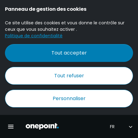
Panneau de gestion des cookies
Ce site utilise des cookies et vous donne le contrôle sur
ceux que vous souhaitez activer .
Politique de confidentialité
Tout accepter
Tout refuser
Personnaliser
Accueil Onepoint
Ouvrir la navigation principale