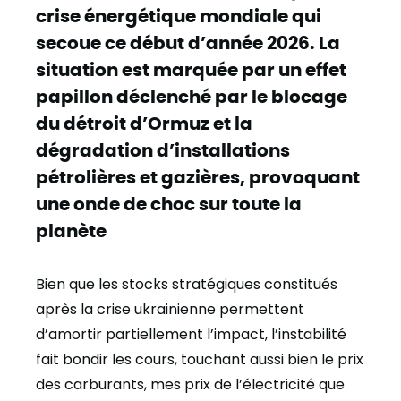
crise énergétique mondiale qui
secoue ce début d’année 2026. La
situation est marquée par un effet
papillon déclenché par le blocage
du détroit d’Ormuz et la
dégradation d’installations
pétrolières et gazières, provoquant
une onde de choc sur toute la
planète
Bien que les stocks stratégiques constitués
après la crise ukrainienne permettent
d’amortir partiellement l’impact, l’instabilité
fait bondir les cours, touchant aussi bien le prix
des carburants, mes prix de l’électricité que