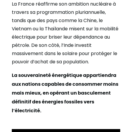
La France réaffirme son ambition nucléaire à
travers sa programmation pluriannuelle,
tandis que des pays comme la Chine, le
Vietnam ou la Thaïlande misent sur la mobilité
électrique pour briser leur dépendance au
pétrole. De son côté, l’Inde investit
massivement dans le solaire pour protéger le
pouvoir d’achat de sa population.
La souveraineté énergétique appartiendra
aux nations capables de consommer moins
mais mieux, en opérant un basculement
définitif des énergies fossiles vers
l’électricité.