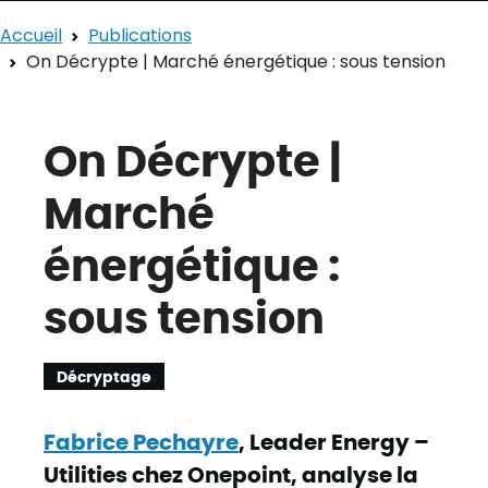
Accueil
Publications
On Décrypte | Marché énergétique : sous tension
On Décrypte |
Marché
énergétique :
sous tension
Décryptage
‌Fabrice Pechayre
, Leader Energy –
Utilities chez Onepoint, analyse la