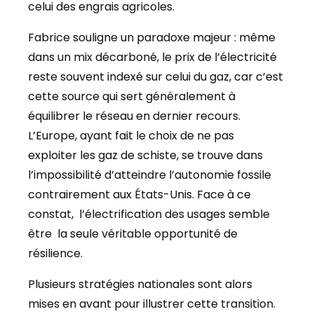
celui des engrais agricoles.
‌Fabrice souligne un paradoxe majeur : même
dans un mix décarboné, le prix de l’électricité
reste souvent indexé sur celui du gaz, car c’est
cette source qui sert généralement à
équilibrer le réseau en dernier recours.
L’Europe, ayant fait le choix de ne pas
exploiter les gaz de schiste, se trouve dans
l’impossibilité d’atteindre l’autonomie fossile
contrairement aux États-Unis. Face à ce
constat, l’électrification des usages semble
être la seule véritable opportunité de
résilience.
Plusieurs stratégies nationales sont alors
mises en avant pour illustrer cette transition.