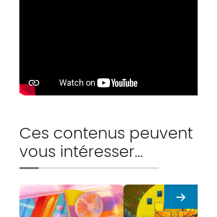
Ces contenus peuvent
vous intéresser…
Suivant