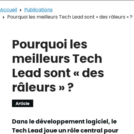
Accueil
Publications
Pourquoi les meilleurs Tech Lead sont « des râleurs » ?
Pourquoi les
meilleurs Tech
Lead sont « des
râleurs » ?
Article
Dans le développement logiciel, le
Tech Lead joue un rôle central pour