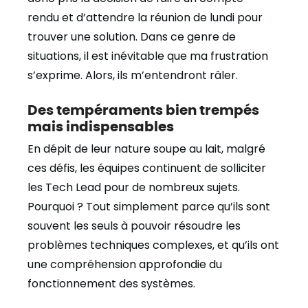
rendu et d’attendre la réunion de lundi pour
trouver une solution. Dans ce genre de
situations, il est inévitable que ma frustration
s’exprime. Alors, ils m’entendront râler.
Des tempéraments bien trempés
mais indispensables
En dépit de leur nature soupe au lait, malgré
ces défis, les équipes continuent de solliciter
les Tech Lead pour de nombreux sujets.
Pourquoi ? Tout simplement parce qu’ils sont
souvent les seuls à pouvoir résoudre les
problèmes techniques complexes, et qu’ils ont
une compréhension approfondie du
fonctionnement des systèmes.