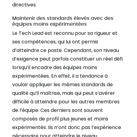
directives.
Maintenir des standards élevés avec des
équipes moins expérimentées
Le Tech Lead est reconnu pour sa rigueur et
ses compétences, qui lui ont permis
d’atteindre ce poste. Cependant, son niveau
d’exigence peut parfois constituer un réel défi
lorsqu’il encadre des équipes moins
expérimentées. En effet, il a tendance à
vouloir appliquer les mêmes standards de
qualité qu’il maîtrise, mais qui peut s’avérer
difficile à atteindre pour les autres membres
de l’équipe. Ces derniers sont souvent
composés de profil plus jeunes et moins
expérimentés. Ils n’ont donc pas l’expérience
nécessaire pour atteindre le niveau