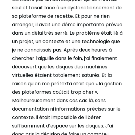
seul et faisait face à un dysfonctionnement de
sa plateforme de recette. Et pour ne rien
arranger, il avait une démo importante prévue
dans un délai très serré. Le problème était lié à
un projet, un contexte et une technologie que
je ne connaissais pas. Après deux heures à
chercher l’aiguille dans le foin, j’ai finalement
découvert que les disques des machines
virtuelles étaient totalement saturés. Et la
raison qu’on me prétexta était que « la gestion
des plateformes coûtait trop cher ».
Malheureusement dans ces cas là, sans
documentation ni informations précises sur le
contexte, il était impossible de libérer
suffisamment d’espace sur les disques. J’ai
donc pris la décision de faire un compte-