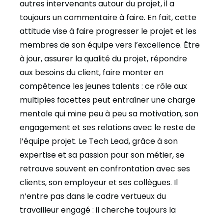
autres intervenants autour du projet, il a
toujours un commentaire à faire. En fait, cette
attitude vise à faire progresser le projet et les
membres de son équipe vers l’excellence. Être
à jour, assurer la qualité du projet, répondre
aux besoins du client, faire monter en
compétence les jeunes talents : ce rôle aux
multiples facettes peut entraîner une charge
mentale qui mine peu à peu sa motivation, son
engagement et ses relations avec le reste de
l’équipe projet. Le Tech Lead, grâce à son
expertise et sa passion pour son métier, se
retrouve souvent en confrontation avec ses
clients, son employeur et ses collègues. Il
n’entre pas dans le cadre vertueux du
travailleur engagé : il cherche toujours la