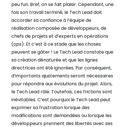
peu fun. Bref, on se fait plaisir. Cependant, une
fois son travail terminé, le Tech Lead doit
accorder sa confiance à l’équipe de
réalisation composée de développeurs, de
chefs de projets et d’experts en opérations
(ops). Et c’est à ce stade que les choses
peuvent se gâter ! Le Tech Lead constate que
sa création dénaturée et que les lignes
directrices ont été ignorées. Par conséquent,
d’importants ajustements seront nécessaires
pour répondre aux évolutions du projet. Alors,
le Tech Lead râle. Toutefois, ces frictions sont
inévitables. C’est pourquoi le Tech Lead peut
exprimer sa frustration lorsque des
modifications sont demandées ou lorsque les
développeurs prennent des libertés avec ses