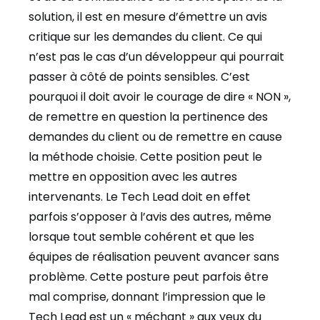
solution, il est en mesure d’émettre un avis
critique sur les demandes du client. Ce qui
n’est pas le cas d’un développeur qui pourrait
passer à côté de points sensibles. C’est
pourquoi il doit avoir le courage de dire « NON »,
de remettre en question la pertinence des
demandes du client ou de remettre en cause
la méthode choisie. Cette position peut le
mettre en opposition avec les autres
intervenants. Le Tech Lead doit en effet
parfois s’opposer à l’avis des autres, même
lorsque tout semble cohérent et que les
équipes de réalisation peuvent avancer sans
problème. Cette posture peut parfois être
mal comprise, donnant l’impression que le
Tech Lead est un « méchant » aux yeux du