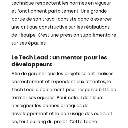
technique respectent les normes en vigueur
et fonctionnent parfaitement. Une grande
partie de son travail consiste donc à exercer
une critique constructive sur les réalisations
de l’équipe. C’est une pression supplémentaire
sur ses épaules.
Le Tech Lead : un mentor pour les
développeurs
Afin de garantir que les projets soient réalisés
correctement et répondent aux attentes, le
Tech Lead a également pour responsabilité de
former ses équipes. Pour cela, il doit leurs
enseigner les bonnes pratiques de
développement et le bon usage des outils, et
ce, tout au long du projet. Cette tâche