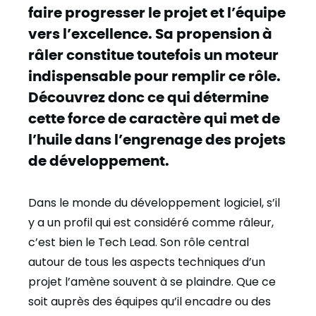
faire progresser le projet et l’équipe
vers l’excellence. Sa propension à
râler constitue toutefois un moteur
indispensable pour remplir ce rôle.
Découvrez donc ce qui détermine
cette force de caractère qui met de
l’huile dans l’engrenage des projets
de développement.
Dans le monde du développement logiciel, s’il
y a un profil qui est considéré comme râleur,
c’est bien le Tech Lead. Son rôle central
autour de tous les aspects techniques d’un
projet l’amène souvent à se plaindre. Que ce
soit auprès des équipes qu’il encadre ou des