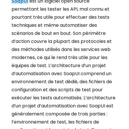
SoapUI
est un logiciel open source
permettant les tester les API, mal connu et
pourtant très utile pour effectuer des tests
techniques et même automatiser des
scénarios de bout en bout. Son périmètre
d’action couvre la plupart des protocoles et
des méthodes utilisés dans les services web
modernes, ce qui le rend très utile pour les
équipes de test. L’architecture d’un projet
d’automatisation avec SoapUI comprend un
environnement de test dédié, des fichiers de
configuration et des scripts de test pour
exécuter les tests automatisés. L’architecture
d’un projet d’automatisation avec SoapUI est
généralement composée de trois parties :
l’environnement de test, les fichiers de