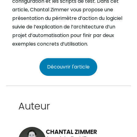
configuration et les scripts de test. Dans cet
article, Chantal Zimmer vous propose une
présentation du périmètre d’action du logiciel
suivie de l’explication de l’architecture d’un
projet d’automatisation pour finir par deux
exemples concrets d’utilisation.
Découvrir l'article
Auteur
CHANTAL ZIMMER