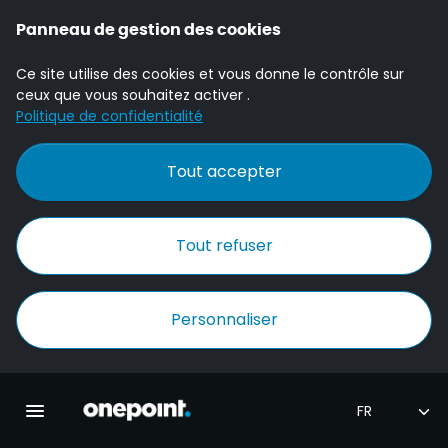
Panneau de gestion des cookies
Ce site utilise des cookies et vous donne le contrôle sur
ceux que vous souhaitez activer .
Politique de confidentialité
Tout accepter
Tout refuser
Personnaliser
Accueil Onepoint
Ouvrir la navigation principale