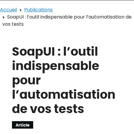
Accueil
Publications
SoapUI : l’outil indispensable pour l’automatisation de
vos tests
SoapUI : l’outil
indispensable
pour
l’automatisation
de vos tests
Article