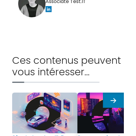
Associate Test.IT
Ces contenus peuvent
vous intéresser…
Suivant