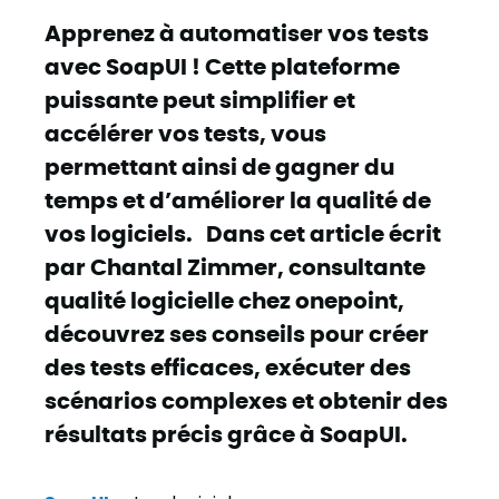
Apprenez à automatiser vos tests
avec SoapUI ! Cette plateforme
puissante peut simplifier et
accélérer vos tests, vous
permettant ainsi de gagner du
temps et d’améliorer la qualité de
vos logiciels. Dans cet article écrit
par Chantal Zimmer, consultante
qualité logicielle chez onepoint,
découvrez ses conseils pour créer
des tests efficaces, exécuter des
scénarios complexes et obtenir des
résultats précis grâce à SoapUI.