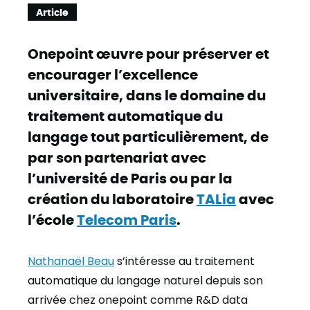
Article
Onepoint œuvre pour préserver et
encourager l’excellence
universitaire, dans le domaine du
traitement automatique du
langage tout particulièrement, de
par son partenariat avec
l’université de Paris ou par la
création du laboratoire
TALia
avec
l’école
Telecom Paris
.
Nathanaël Beau
s’intéresse au traitement
automatique du langage naturel depuis son
arrivée chez onepoint comme R&D data