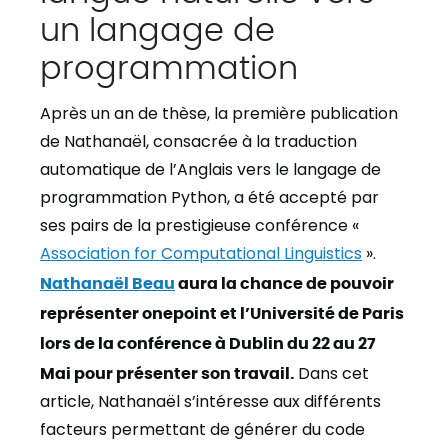
un langage de
programmation
Après un an de thèse, la première publication
de Nathanaël, consacrée à la traduction
automatique de l’Anglais vers le langage de
programmation Python, a été accepté par
ses pairs de la prestigieuse conférence «
Association for Computational Linguistics
».
Nathanaël Beau
aura la chance de pouvoir
représenter onepoint et l’Université de Paris
lors de la conférence à Dublin du 22 au 27
Mai pour présenter son travail.
Dans cet
article, Nathanaël s’intéresse aux différents
facteurs permettant de générer du code