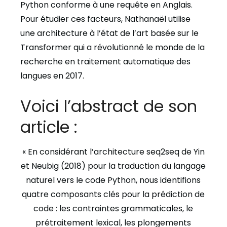
Python conforme à une requête en Anglais.
Pour étudier ces facteurs, Nathanaël utilise
une architecture à l’état de l’art basée sur le
Transformer qui a révolutionné le monde de la
recherche en traitement automatique des
langues en 2017.
Voici l’abstract de son
article :
« En considérant l’architecture seq2seq de Yin
et Neubig (2018) pour la traduction du langage
naturel vers le code Python, nous identifions
quatre composants clés pour la prédiction de
code : les contraintes grammaticales, le
prétraitement lexical, les plongements