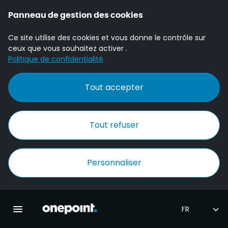
Panneau de gestion des cookies
Ce site utilise des cookies et vous donne le contrôle sur
ceux que vous souhaitez activer .
Politique de confidentialité
Tout accepter
Tout refuser
Personnaliser
Accueil Onepoint
Ouvrir la navigation principale