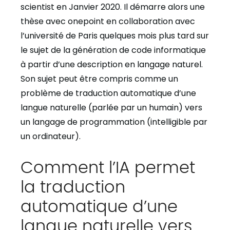
scientist en Janvier 2020. Il démarre alors une
thèse avec onepoint en collaboration avec
l’université de Paris quelques mois plus tard sur
le sujet de la génération de code informatique
à partir d’une description en langage naturel.
Son sujet peut être compris comme un
problème de traduction automatique d’une
langue naturelle (parlée par un humain) vers
un langage de programmation (intelligible par
un ordinateur).
Comment l’IA permet
la traduction
automatique d’une
langue naturelle vers