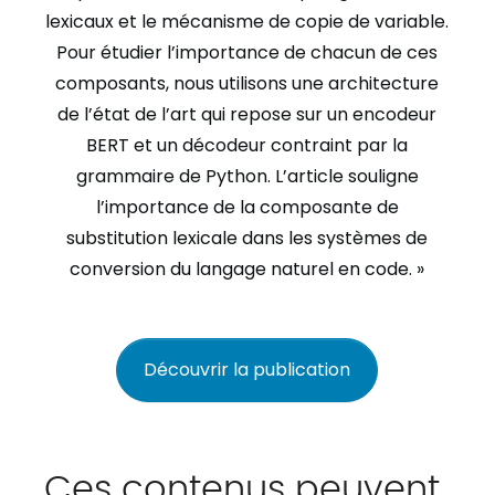
lexicaux et le mécanisme de copie de variable.
Pour étudier l’importance de chacun de ces
composants, nous utilisons une architecture
de l’état de l’art qui repose sur un encodeur
BERT et un décodeur contraint par la
grammaire de Python. L’article souligne
l’importance de la composante de
substitution lexicale dans les systèmes de
conversion du langage naturel en code. »
Découvrir la publication
Ces contenus peuvent