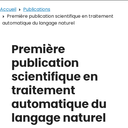
Accueil
Publications
Première publication scientifique en traitement
automatique du langage naturel
Première
publication
scientifique en
traitement
automatique du
langage naturel