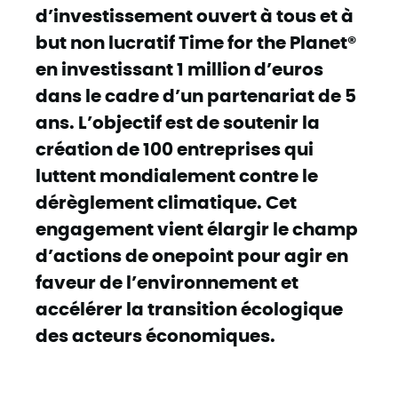
d’investissement ouvert à tous et à
but non lucratif Time for the Planet®
en investissant 1 million d’euros
dans le cadre d’un partenariat de 5
ans. L’objectif est de soutenir la
création de 100 entreprises qui
luttent mondialement contre le
dérèglement climatique. Cet
engagement vient élargir le champ
d’actions de onepoint pour agir en
faveur de l’environnement et
accélérer la transition écologique
des acteurs économiques.