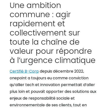
Une ambition
commune : agir
rapidement et
collectivement sur
toute la chaîne de
valeur pour répondre
à l’urgence climatique
Certifié B-Corp
depuis décembre 2022,
onepoint a toujours eu comme conviction
qu’allier tech et innovation permettait d’aller
plus loin et pouvait apporter des solutions aux
enjeux de responsabilité sociale et
environnementale de ses clients, tout en