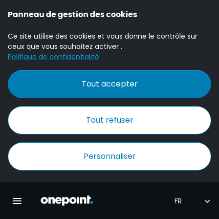
Panneau de gestion des cookies
Ce site utilise des cookies et vous donne le contrôle sur
ceux que vous souhaitez activer .
Politique de confidentialité
Tout accepter
Tout refuser
Personnaliser
Accueil Onepoint
Ouvrir la navigation principale