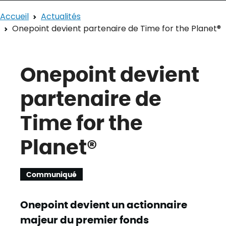
Accueil
Actualités
Onepoint devient partenaire de Time for the Planet®
Onepoint devient
partenaire de
Time for the
Planet®
Communiqué
Onepoint devient un actionnaire
majeur du premier fonds