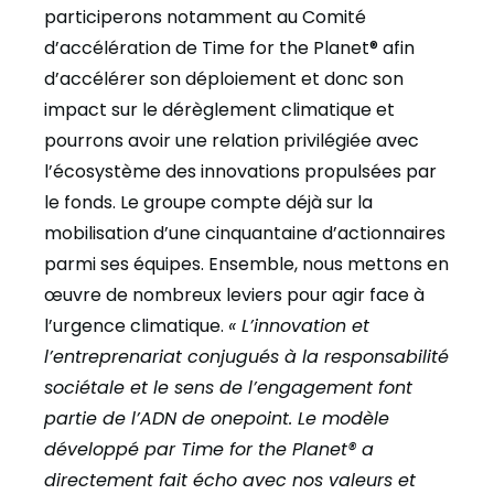
participerons notamment au Comité
d’accélération de Time for the Planet® afin
d’accélérer son déploiement et donc son
impact sur le dérèglement climatique et
pourrons avoir une relation privilégiée avec
l’écosystème des innovations propulsées par
le fonds. Le groupe compte déjà sur la
mobilisation d’une cinquantaine d’actionnaires
parmi ses équipes. Ensemble, nous mettons en
œuvre de nombreux leviers pour agir face à
l’urgence climatique.
« L’innovation et
l’entreprenariat conjugués à la responsabilité
sociétale et le sens de l’engagement font
partie de l’ADN de onepoint. Le modèle
développé par Time for the Planet® a
directement fait écho avec nos valeurs et