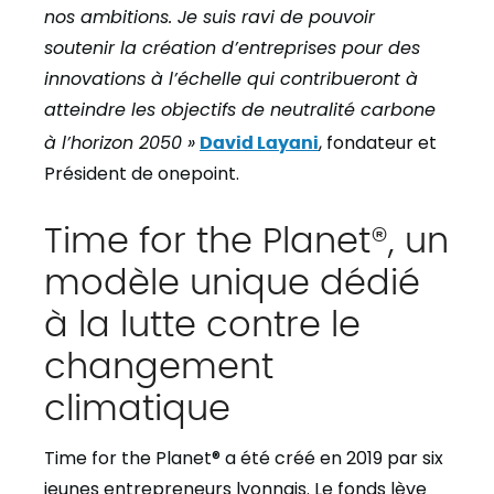
nos ambitions. Je suis ravi de pouvoir
soutenir la création d’entreprises pour des
innovations à l’échelle qui contribueront à
atteindre les objectifs de neutralité carbone
à l’horizon 2050 »
David Layani
, fondateur et
Président de onepoint.
Time for the Planet®, un
modèle unique dédié
à la lutte contre le
changement
climatique
Time for the Planet® a été créé en 2019 par six
jeunes entrepreneurs lyonnais. Le fonds lève