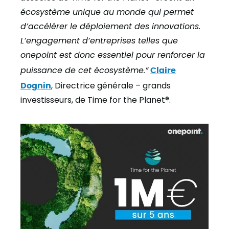
écosystème unique au monde qui permet
d’accélérer le déploiement des innovations.
L’engagement d’entreprises telles que
onepoint est donc essentiel pour renforcer la
puissance de cet écosystème.”
Claire
Dognin
, Directrice générale – grands
investisseurs, de Time for the Planet®.