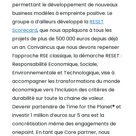
permettant le développement de nouveaux
business modèles à empreinte positive. Le
groupe a d’ailleurs développé la
RESET
Scorecard
, que nous appliquons à tous les
projets de plus de 500 000 euros depuis déjà
un an. Convaincus que nous devons repenser
l’approche RSE classique, la démarche RESET :
Responsabilité Economique, Sociale,
Environnementale et Technologique, vise à
accompagner les transformations du monde
économique vers l’inclusion des critères de
durabilité sur toute la chaine de valeur.
Devenir partenaire de Time for the Planet® et
investir 1 million d’euros sur 5 ans est la
concrétisation même des engagements de
onepoint. En tant que Core partner, nous