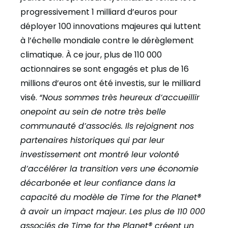
progressivement 1 milliard d’euros pour
déployer 100 innovations majeures qui luttent
à l’échelle mondiale contre le dérèglement
climatique. À ce jour, plus de 110 000
actionnaires se sont engagés et plus de 16
millions d’euros ont été investis, sur le milliard
visé.
“Nous sommes très heureux d’accueillir
onepoint au sein de notre très belle
communauté d’associés. Ils rejoignent nos
partenaires historiques qui par leur
investissement ont montré leur volonté
d’accélérer la transition vers une économie
décarbonée et leur confiance dans la
capacité du modèle de Time for the Planet®
à avoir un impact majeur. Les plus de 110 000
associés de Time for the Planet® créent un