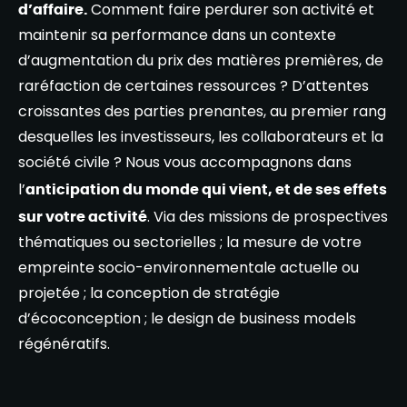
d’affaire.
Comment faire perdurer son activité et
maintenir sa performance dans un contexte
d’augmentation du prix des matières premières, de
raréfaction de certaines ressources ? D’attentes
croissantes des parties prenantes, au premier rang
desquelles les investisseurs, les collaborateurs et la
société civile ? Nous vous accompagnons dans
l’
anticipation du monde qui vient, et de ses effets
sur votre activité
. Via des missions de prospectives
thématiques ou sectorielles ; la mesure de votre
empreinte socio-environnementale actuelle ou
projetée ; la conception de stratégie
d’écoconception ; le design de business models
régénératifs.​