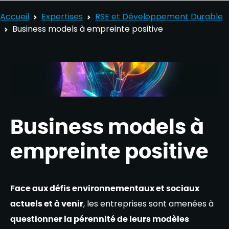
Accueil
Expertises
RSE et Développement Durable​
Business models à empreinte positive
Business models à
empreinte positive
Face aux défis environnementaux et sociaux
actuels et à venir
, les entreprises sont amenées à
questionner la pérennité de leurs modèles