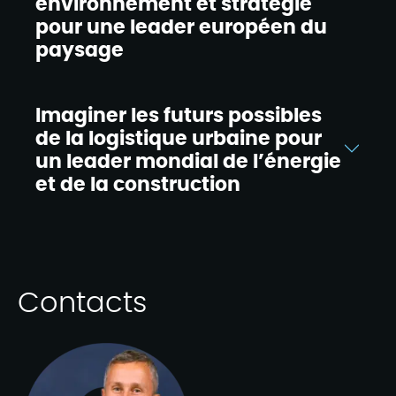
environnement et stratégie
pour une leader européen du
paysage​
Imaginer les futurs possibles
de la logistique urbaine pour
un leader mondial de l’énergie
et de la construction​
Contacts