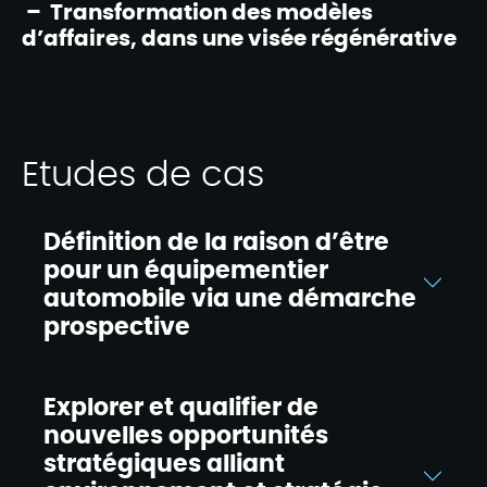
– Transformation des modèles
d’affaires, dans une visée régénérative​
Etudes de cas
Définition de la raison d’être
pour un équipementier
automobile​ via une démarche
prospective​
Explorer et qualifier de
nouvelles opportunités
stratégiques alliant