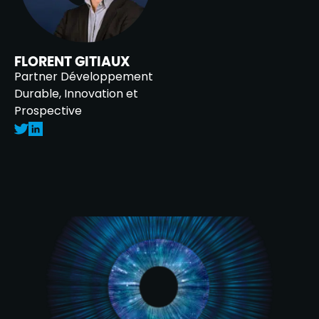
FLORENT GITIAUX
Partner Développement
Durable, Innovation et
Prospective