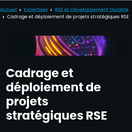
Accueil
Expertises
RSE et Développement Durable​
Cadrage et déploiement de projets stratégiques RSE
Cadrage et
déploiement de
projets
stratégiques RSE