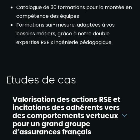
Catalogue de 30 formations pour la montée en
compétence des équipes​
Formations sur-mesure, adaptées à vos
besoins métiers, grâce à notre double
expertise RSE x ingénierie pédagogique​
Etudes de cas
Valorisation des actions RSE et
incitations des adhérents vers
des comportements vertueux​
pour un grand groupe
d’assurances français​