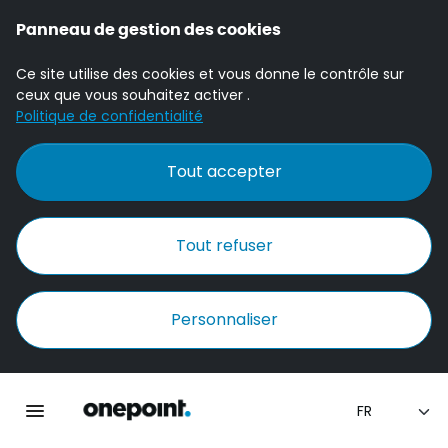
Panneau de gestion des cookies
Ce site utilise des cookies et vous donne le contrôle sur
ceux que vous souhaitez activer .
Politique de confidentialité
Tout accepter
Tout refuser
Personnaliser
Accueil Onepoint
Ouvrir la navigation principale