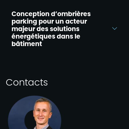
Conception d’ombrières
parking pour un acteur
majeur des solutions
énergétiques dans le
bâtiment​
Contacts