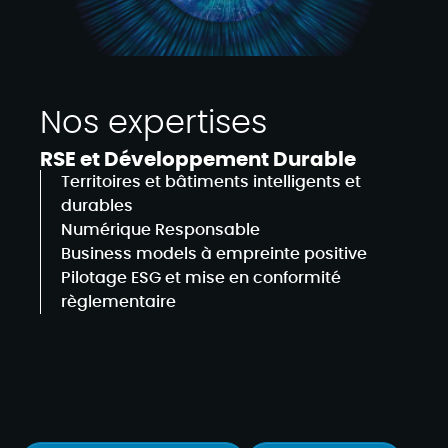
Nos expertises
RSE et Développement Durable​
Territoires et bâtiments intelligents et
durables
Numérique Responsable
Business models à empreinte positive
Pilotage ESG et mise en conformité
règlementaire