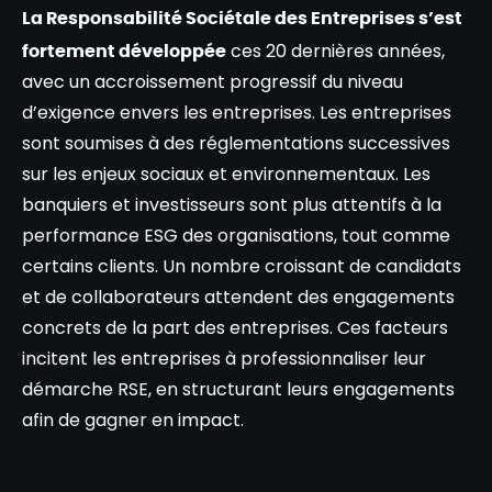
La Responsabilité Sociétale des Entreprises s’est
fortement développée
ces 20 dernières années,
avec un accroissement progressif du niveau
d’exigence envers les entreprises. Les entreprises
sont soumises à des réglementations successives
sur les enjeux sociaux et environnementaux. Les
banquiers et investisseurs sont plus attentifs à la
performance ESG des organisations, tout comme
certains clients. Un nombre croissant de candidats
et de collaborateurs attendent des engagements
concrets de la part des entreprises. Ces facteurs
incitent les entreprises à professionnaliser leur
démarche RSE, en structurant leurs engagements
afin de gagner en impact.​