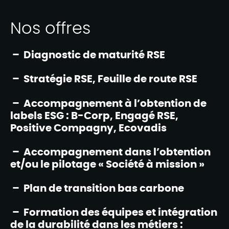
Nos offres
– Diagnostic de maturité RSE​
– Stratégie RSE, Feuille de route RSE​
– Accompagnement à l’obtention de
labels ESG : B-Corp, Engagé RSE,
Positive Compagny, Ecovadis ​
– Accompagnement dans l’obtention
et/ou le pilotage « Société à mission »​
– Plan de transition bas carbone​
– Formation des équipes et intégration
de la durabilité dans les métiers : ​