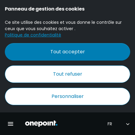
Panneau de gestion des cookies
Ce site utilise des cookies et vous donne le contrôle sur
ceux que vous souhaitez activer .
Politique de confidentialité
Tout accepter
Tout refuser
Personnaliser
Accueil Onepoint
Ouvrir la navigation principale