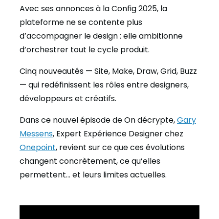
Avec ses annonces à la Config 2025, la
plateforme ne se contente plus
d’accompagner le design : elle ambitionne
d’orchestrer tout le cycle produit.
Cinq nouveautés — Site, Make, Draw, Grid, Buzz
— qui redéfinissent les rôles entre designers,
développeurs et créatifs.
Dans ce nouvel épisode de On décrypte,
Gary
Messens
, Expert Expérience Designer chez
Onepoint
, revient sur ce que ces évolutions
changent concrètement, ce qu’elles
permettent… et leurs limites actuelles.