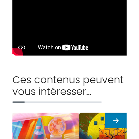
Ces contenus peuvent
vous intéresser…
Suivant