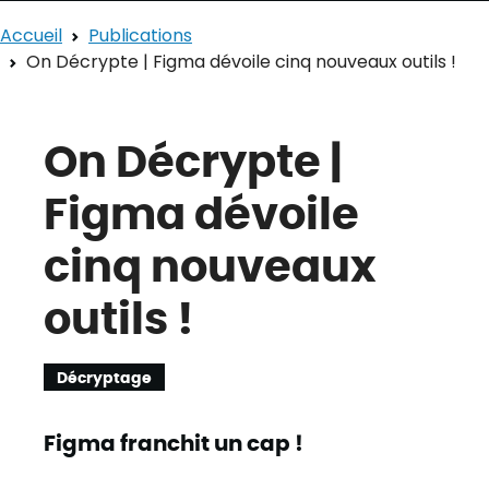
Accueil
Publications
On Décrypte | Figma dévoile cinq nouveaux outils !
On Décrypte |
Figma dévoile
cinq nouveaux
outils !
Décryptage
Figma franchit un cap !