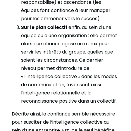
responsabilise) et ascendante (les
équipes font confiance à leur manager
pour les emmener vers le succès).
Sur le plan collectif
enfin, au sein d’une
équipe ou d’une organisation : elle permet
alors que chacun agisse au mieux pour
servir les intérêts du groupe, quelles que
soient les circonstances. Ce dernier
niveau permet d’introduire de
« l’intelligence collective » dans les modes
de communication, favorisant ainsi
l’intelligence relationnelle et la
reconnaissance positive dans un collectif.
Décrite ainsi, la confiance semble nécessaire
pour susciter de l’intelligence collective au
sein d’une entreprise. Est-ce le seul bénéfice