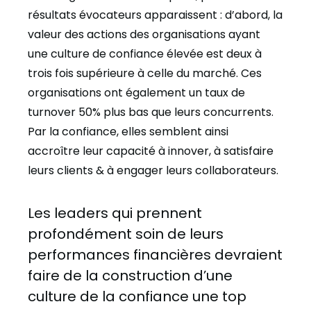
résultats évocateurs apparaissent : d’abord, la
valeur des actions des organisations ayant
une culture de confiance élevée est deux à
trois fois supérieure à celle du marché. Ces
organisations ont également un taux de
turnover 50% plus bas que leurs concurrents.
Par la confiance, elles semblent ainsi
accroître leur capacité à innover, à satisfaire
leurs clients & à engager leurs collaborateurs.
Les leaders qui prennent
profondément soin de leurs
performances financières devraient
faire de la construction d’une
culture de la confiance une top