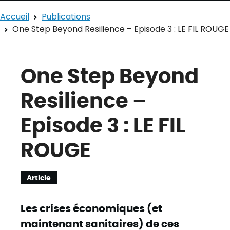
Accueil
Publications
One Step Beyond Resilience – Episode 3 : LE FIL ROUGE
One Step Beyond
Resilience –
Episode 3 : LE FIL
ROUGE
Article
Les crises économiques (et
maintenant sanitaires) de ces