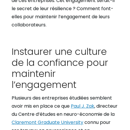
de ces entreprises. Cet engagement serait-il
le secret de leur résilience ? Comment font-
elles pour maintenir l’engagement de leurs
collaborateurs.
Instaurer une culture
de la confiance pour
maintenir
l’engagement
Plusieurs des entreprises étudiées semblent
avoir mis en place ce que
Paul J. Zak
, directeur
du Centre d’études en neuro-économie de la
Claremont Graduate University
connu pour