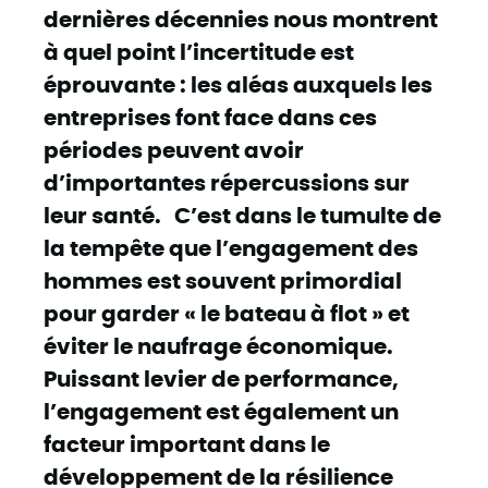
dernières décennies
nous montrent
à quel point l’incertitude est
éprouvante : les aléas auxquels les
entreprises font face dans ces
périodes peuvent avoir
d’importantes répercussions sur
leur santé. C’est dans le tumulte de
la tempête que l’engagement des
hommes est souvent primordial
pour garder « le bateau à flot » et
éviter le naufrage économique.
Puissant levier de performance,
l’engagement est également un
facteur important dans le
développement de la résilience