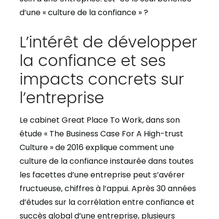
d’une « culture de la confiance » ?
L’intérêt de développer
la confiance et ses
impacts concrets sur
l’entreprise
Le cabinet Great Place To Work, dans son
étude « The Business Case For A High-trust
Culture » de 2016 explique comment une
culture de la confiance instaurée dans toutes
les facettes d’une entreprise peut s’avérer
fructueuse, chiffres à l’appui. Après 30 années
d’études sur la corrélation entre confiance et
succès global d’une entreprise, plusieurs