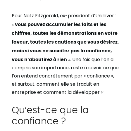
Pour Natz Fitzgerald, ex-président d’Unilever :
«
vous pouvez accumuler les faits et les
chiffres, toutes les démonstrations en votre
faveur, toutes les cautions que vous désirez,
mais si vous ne suscitez pas la confiance,
vous n’aboutirez à rien
». Une fois que l’on a
compris son importance, reste à savoir ce que
l’on entend concrètement par « confiance »,
et surtout, comment elle se traduit en
entreprise et comment la développer ?
Qu’est-ce que la
confiance ?