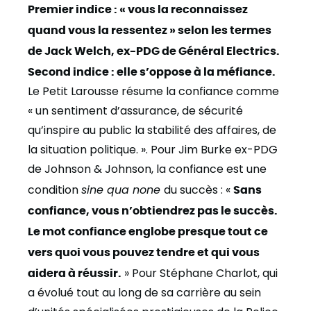
Premier indice : « vous la reconnaissez
quand vous la ressentez » selon les termes
de Jack Welch, ex-PDG de Général Electrics.
Second indice : elle s’oppose à la méfiance.
Le Petit Larousse résume la confiance comme
« un sentiment d’assurance, de sécurité
qu’inspire au public la stabilité des affaires, de
la situation politique. ». Pour Jim Burke ex-PDG
de Johnson & Johnson, la confiance est une
condition
sine qua none
du succès : «
Sans
confiance, vous n’obtiendrez pas le succès.
Le mot confiance englobe presque tout ce
vers quoi vous pouvez tendre et qui vous
aidera à réussir.
» Pour Stéphane Charlot, qui
a évolué tout au long de sa carrière au sein