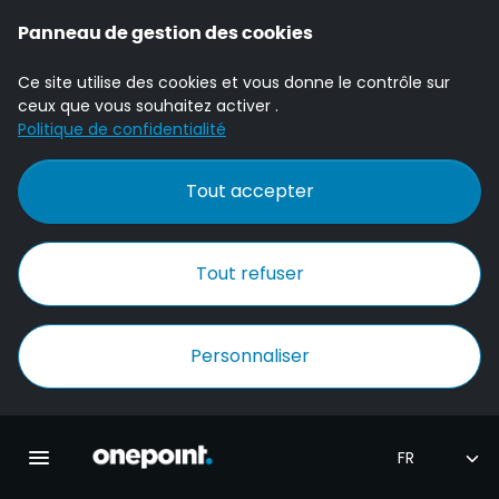
Panneau de gestion des cookies
Ce site utilise des cookies et vous donne le contrôle sur
ceux que vous souhaitez activer .
Politique de confidentialité
Tout accepter
Tout refuser
Personnaliser
Accueil Onepoint
Ouvrir la navigation principale