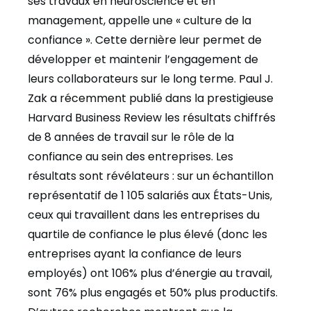
ses travaux en neuroscience et en
management, appelle une « culture de la
confiance ». Cette dernière leur permet de
développer et maintenir l’engagement de
leurs collaborateurs sur le long terme. Paul J.
Zak a récemment publié dans la prestigieuse
Harvard Business Review les résultats chiffrés
de 8 années de travail sur le rôle de la
confiance au sein des entreprises. Les
résultats sont révélateurs : sur un échantillon
représentatif de 1 105 salariés aux États-Unis,
ceux qui travaillent dans les entreprises du
quartile de confiance le plus élevé (donc les
entreprises ayant la confiance de leurs
employés) ont 106% plus d’énergie au travail,
sont 76% plus engagés et 50% plus productifs.