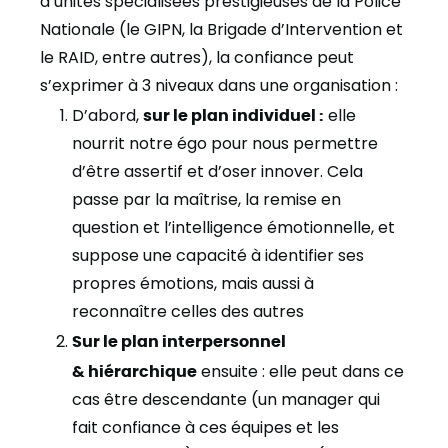
d’unités spécialisées prestigieuses de la Police
Nationale (le GIPN, la Brigade d’Intervention et
le RAID, entre autres), la confiance peut
s’exprimer à 3 niveaux dans une organisation :
D’abord,
sur le plan individuel :
elle
nourrit notre égo pour nous permettre
d’être assertif et d’oser innover. Cela
passe par la maîtrise, la remise en
question et l’intelligence émotionnelle, et
suppose une capacité à identifier ses
propres émotions, mais aussi à
reconnaître celles des autres
Sur le plan interpersonnel
& hiérarchique
ensuite : elle peut dans ce
cas être descendante (un manager qui
fait confiance à ces équipes et les