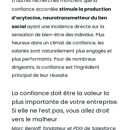
D’autres recherches montrent que la
confiance accordée
stimule la production
d’ocytocine, neurotransmetteur du lien
social
ayant une incidence directe sur la
sensation de bien-être des individus. Plus
heureux dans un climat de confiance, les
salariés sont naturellement plus engagés et
plus performants. Pour de nombreux
dirigeants, la confiance est l’ingrédient
principal de leur réussite.
La confiance doit être la valeur la
plus importante de votre entreprise.
Si elle ne l’est pas, vous allez droit
vers le malheur
Marc Benioff, fondateur et PDG de Salesforce