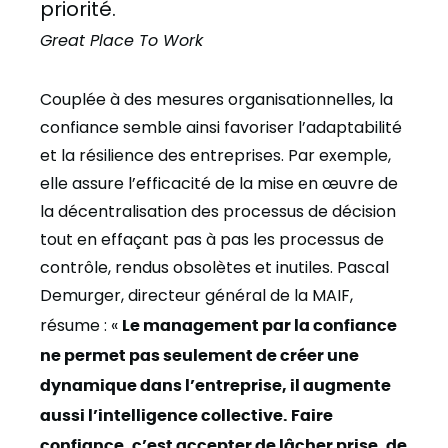
priorité.
Great Place To Work
Couplée à des mesures organisationnelles, la
confiance semble ainsi favoriser l’adaptabilité
et la résilience des entreprises. Par exemple,
elle assure l’efficacité de la mise en œuvre de
la décentralisation des processus de décision
tout en effaçant pas à pas les processus de
contrôle, rendus obsolètes et inutiles. Pascal
Demurger, directeur général de la MAIF,
résume : «
Le management par la confiance
ne permet pas seulement de créer une
dynamique dans l’entreprise, il augmente
aussi l’intelligence collective. Faire
confiance, c’est accepter de lâcher prise, de