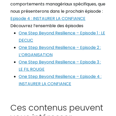
comportements managériaux spécifiques, que
nous présenterons dans le prochain épisode :
Episode 4 : INSTAURER LA CONFIANCE
Découvrez l’ensemble des épisodes
One Step Beyond Resilience – Episode 1 : LE
DECLIC
One Step Beyond Resilience – Episode 2 :
L’ORGANISATION
One Step Beyond Resilience – Episode 3 :
LE FIL ROUGE
One Step Beyond Resilience – Episode 4 :
INSTAURER LA CONFIANCE
Ces contenus peuvent