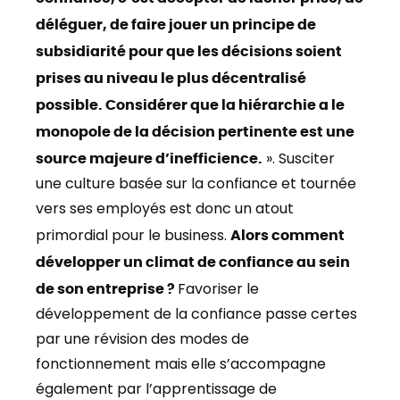
déléguer, de faire jouer un principe de
subsidiarité pour que les décisions soient
prises au niveau le plus décentralisé
possible. Considérer que la hiérarchie a le
monopole de la décision pertinente est une
source majeure d’inefficience.
». Susciter
une culture basée sur la confiance et tournée
vers ses employés est donc un atout
primordial pour le business.
Alors comment
développer un climat de confiance au sein
de son entreprise ?
Favoriser le
développement de la confiance passe certes
par une révision des modes de
fonctionnement mais elle s’accompagne
également par l’apprentissage de