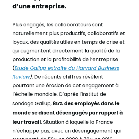
d’une entreprise
.
Plus engagés, les collaborateurs sont
naturellement plus productifs, collaboratifs et
loyaux, des qualités utiles en temps de crise et
qui augmentent directement la qualité de la
production et la profitabilité de l’entreprise
(
Etude Gallup extraite du Harvard Business
Review
)
. De récents chiffres révèlent
pourtant une érosion de cet engagement à
l’échelle mondiale. D’après l’institut de
sondage Gallup,
85% des employés dans le
monde se disent désengagés par rapport à
leur travail
. Situation à laquelle la France
n’échappe pas, avec un désengagement qui