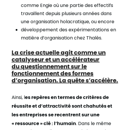
comme Engie où une partie des effectifs
travaillent depuis plusieurs années dans
une organisation holacratique, ou encore
développement des expérimentations en
matière d’organisation chez Thalès.
La crise actuelle agit comme un
catalyseur et un accélérateur
du questionnement sur le
fonctionnement des formes
d’organisation. La quête s’accélère.
Ainsi, l
es repères en termes de critères de
réussite et d’attractivité sont chahutés et
les entreprises se recentrent sur une
« ressource » clé : l’humain
. Dans le même