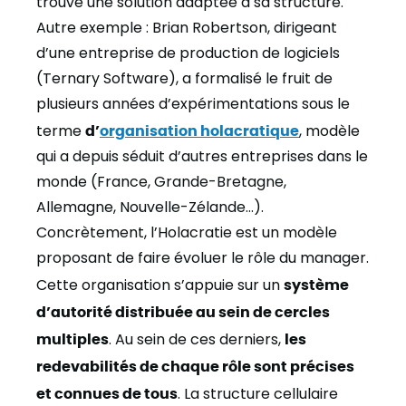
trouvé une solution adaptée à sa structure.
Autre exemple : Brian Robertson, dirigeant
d’une entreprise de production de logiciels
(Ternary Software), a formalisé le fruit de
plusieurs années d’expérimentations sous le
terme
d’
organisation holacratique
, modèle
qui a depuis séduit d’autres entreprises dans le
monde (France, Grande-Bretagne,
Allemagne, Nouvelle-Zélande…).
Concrètement, l’Holacratie est un modèle
proposant de faire évoluer le rôle du manager.
Cette organisation s’appuie sur un
système
d’autorité distribuée au sein de cercles
multiples
. Au sein de ces derniers,
les
redevabilités de chaque rôle sont précises
et connues de tous
. La structure cellulaire