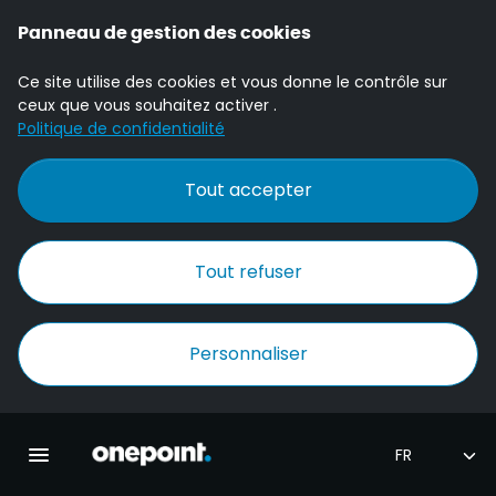
Panneau de gestion des cookies
Ce site utilise des cookies et vous donne le contrôle sur
ceux que vous souhaitez activer .
Politique de confidentialité
Tout accepter
Tout refuser
Personnaliser
Accueil Onepoint
Ouvrir la navigation principale