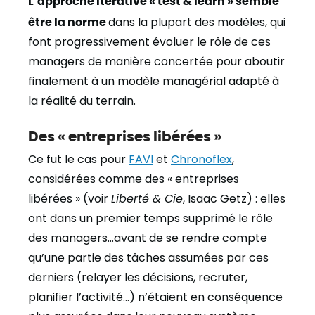
être la norme
dans la plupart des modèles, qui
font progressivement évoluer le rôle de ces
managers de manière concertée pour aboutir
finalement à un modèle managérial adapté à
la réalité du terrain.
Des « entreprises libérées »
Ce fut le cas pour
FAVI
et
Chronoflex
,
considérées comme des « entreprises
libérées » (voir
Liberté & Cie
, Isaac Getz) : elles
ont dans un premier temps supprimé le rôle
des managers…avant de se rendre compte
qu’une partie des tâches assumées par ces
derniers (relayer les décisions, recruter,
planifier l’activité…) n’étaient en conséquence