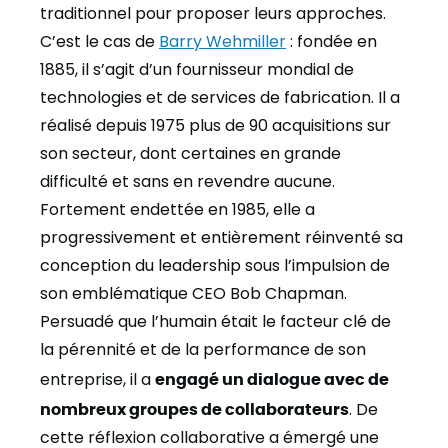
traditionnel pour proposer leurs approches.
C’est le cas de
Barry Wehmiller
: fondée en
1885, il s’agit d’un fournisseur mondial de
technologies et de services de fabrication. Il a
réalisé depuis 1975 plus de 90 acquisitions sur
son secteur, dont certaines en grande
difficulté et sans en revendre aucune.
Fortement endettée en 1985, elle a
progressivement et entièrement réinventé sa
conception du leadership sous l’impulsion de
son emblématique CEO Bob Chapman.
Persuadé que l’humain était le facteur clé de
la pérennité et de la performance de son
entreprise, il a
engagé un dialogue avec de
nombreux groupes de collaborateurs
. De
cette réflexion collaborative a émergé une