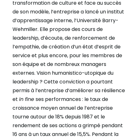
transformation de culture et face au succès
de son modèle, l’entreprise a lancé un institut
d’apprentissage interne, l’Université Barry-
Wehmiller. Elle propose des cours de
leadership, d’écoute, de renforcement de
l’empathie, de création d’un état d’esprit de
service et plus encore, pour les membres de
son équipe et de nombreux managers
externes. Vision humanistico-utopique du
leadership ? Cette conviction a pourtant
permis à l’entreprise d’améliorer sa résilience
et
in fine
ses performances : le taux de
croissance moyen annuel de l’entreprise
tourne autour de 18% depuis 1987 et le
rendement de ses actions a grimpé pendant
16 ans à un taux annuel de 15,5%. Pendant la