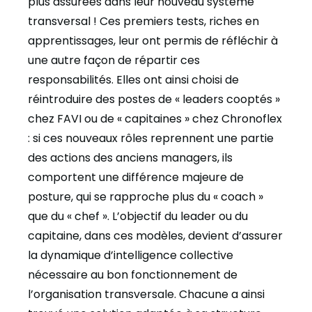
plus assurées dans leur nouveau système
transversal ! Ces premiers tests, riches en
apprentissages, leur ont permis de réfléchir à
une autre façon de répartir ces
responsabilités. Elles ont ainsi choisi de
réintroduire des postes de « leaders cooptés »
chez FAVI ou de « capitaines » chez Chronoflex
: si ces nouveaux rôles reprennent une partie
des actions des anciens managers, ils
comportent une différence majeure de
posture, qui se rapproche plus du « coach »
que du « chef ». L’objectif du leader ou du
capitaine, dans ces modèles, devient d’assurer
la dynamique d’intelligence collective
nécessaire au bon fonctionnement de
l’organisation transversale. Chacune a ainsi