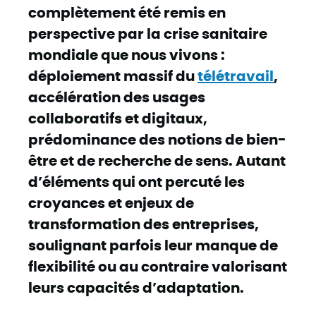
complètement été remis en
perspective par la crise sanitaire
mondiale que nous vivons :
déploiement massif du
télétravail
,
accélération des usages
collaboratifs et digitaux,
prédominance des notions de bien-
être et de recherche de sens. Autant
d’éléments qui ont percuté les
croyances et enjeux de
transformation des entreprises,
soulignant parfois leur manque de
flexibilité ou au contraire valorisant
leurs capacités d’adaptation.