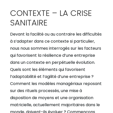
CONTEXTE – LA CRISE
SANITAIRE
Devant la facilité ou au contraire les difficultés
à s’adapter dans ce contexte si particulier,
nous nous sommes interrogés sur les facteurs
qui favorisent la résilience d’une entreprise
dans un contexte en perpétuelle évolution.
Quels sont les éléments qui favorisent
l’adaptabilité et l’agilité d’une entreprise ?
Comment les modèles managériaux reposant
sur des rituels processés, une mise à
disposition de moyens et une organisation
matricielle, actuellement majoritaires dans le
monde, doivent-ils évoluer ? Commençons