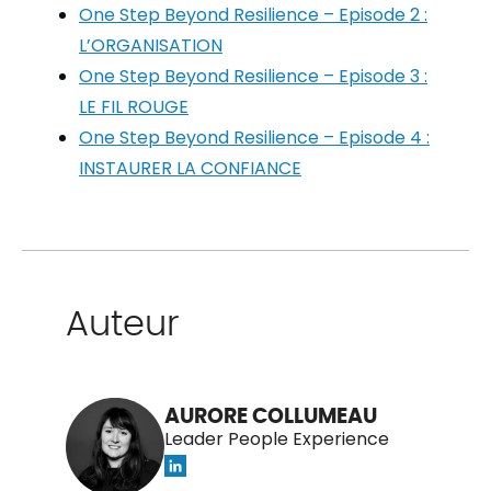
One Step Beyond Resilience – Episode 2 :
L’ORGANISATION
One Step Beyond Resilience – Episode 3 :
LE FIL ROUGE
One Step Beyond Resilience – Episode 4 :
INSTAURER LA CONFIANCE
Auteur
AURORE COLLUMEAU
Leader People Experience