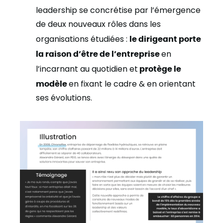
leadership se concrétise par l’émergence
de deux nouveaux rôles dans les
organisations étudiées :
le dirigeant porte
la raison d’être de l’entreprise
en
l’incarnant au quotidien et
protège le
modèle
en fixant le cadre & en orientant
ses évolutions.