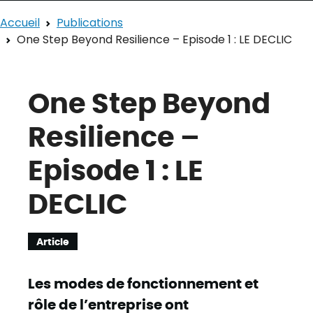
Accueil
Publications
One Step Beyond Resilience – Episode 1 : LE DECLIC
One Step Beyond
Resilience –
Episode 1 : LE
DECLIC
Article
Les modes de fonctionnement et
rôle de l’entreprise ont