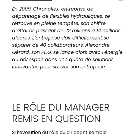
En 2009, Chronoflex, entreprise de
dépannage de flexibles hydrauliques, se
retrouve en pleine tempête, son chiffre
d’affaires passant de 22 millions à 14 millions
d’euros. L’entreprise doit difficilement se
séparer de 40 collaborateurs. Alexandre
Gérard, son PDG, se lance alors avec l'énergie
du désespoir dans une quête de solutions
innovantes pour sauver son entreprise.
LE RÔLE DU MANAGER
REMIS EN QUESTION
Si l’évolution du rôle du dirigeant semble