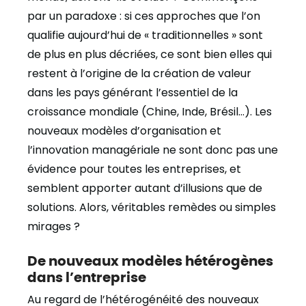
par un paradoxe : si ces approches que l’on
qualifie aujourd’hui de « traditionnelles » sont
de plus en plus décriées, ce sont bien elles qui
restent à l’origine de la création de valeur
dans les pays générant l’essentiel de la
croissance mondiale (Chine, Inde, Brésil…). Les
nouveaux modèles d’organisation et
l’innovation managériale ne sont donc pas une
évidence pour toutes les entreprises, et
semblent apporter autant d’illusions que de
solutions. Alors, véritables remèdes ou simples
mirages ?
De nouveaux modèles hétérogènes
dans l’entreprise
Au regard de l’hétérogénéité des nouveaux