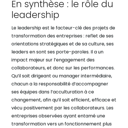
En synthèse : le rôle du
leadership
Le leadership est le facteur-clé des projets de
transformation des entreprises : reflet de ses
orientations stratégiques et de sa culture, ses
leaders en sont ses porte-paroles. Il a un
impact majeur sur l’engagement des
collaborateurs, et donc sur les performances.
Qu’il soit dirigeant ou manager intermédiaire,
chacun a la responsabilité d’accompagner
ses équipes dans l’acculturation à ce
changement, afin qu’il soit efficient, efficace et
vécu positivement par les collaborateurs. Les
entreprises observées ayant entamé une
transformation vers un fonctionnement plus