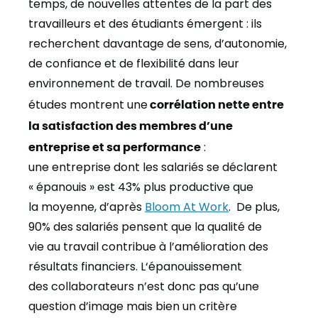
temps, de nouvelles attentes de la part des
travailleurs et des étudiants émergent : ils
recherchent davantage de sens, d’autonomie,
de confiance et de flexibilité dans leur
environnement de travail. ​ ​De nombreuses
études montrent une
corrélation nette entre
la satisfaction des membres d’une
entreprise et sa performance
:
une entreprise dont les salariés se déclarent
« épanouis » est 43% plus productive que
la moyenne, d’après
Bloom At Work
. De plus,
90% des salariés pensent que la qualité de
vie au travail contribue à l’amélioration des
résultats financiers. L‘épanouissement
des collaborateurs n’est donc pas qu’une
question d’image mais bien un critère