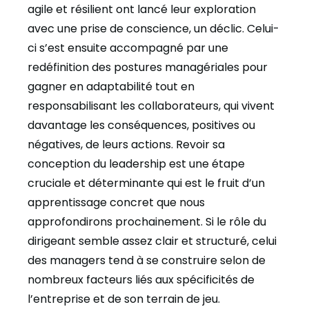
agile et résilient ont lancé leur exploration
avec une prise de conscience, un déclic. Celui-
ci s’est ensuite accompagné par une
redéfinition des postures managériales pour
gagner en adaptabilité tout en
responsabilisant les collaborateurs, qui vivent
davantage les conséquences, positives ou
négatives, de leurs actions. Revoir sa
conception du leadership est une étape
cruciale et déterminante qui est le fruit d’un
apprentissage concret que nous
approfondirons prochainement. Si le rôle du
dirigeant semble assez clair et structuré, celui
des managers tend à se construire selon de
nombreux facteurs liés aux spécificités de
l’entreprise et de son terrain de jeu.