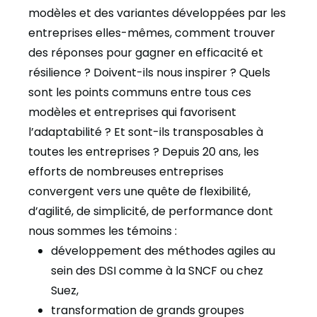
modèles et des variantes développées par les
entreprises elles-mêmes, comment trouver
des réponses pour gagner en efficacité et
résilience ? Doivent-ils nous inspirer ? Quels
sont les points communs entre tous ces
modèles et entreprises qui favorisent
l’adaptabilité ? Et sont-ils transposables à
toutes les entreprises ? Depuis 20 ans, les
efforts de nombreuses entreprises
convergent vers une quête de flexibilité,
d’agilité, de simplicité, de performance dont
nous sommes les témoins :
développement des méthodes agiles au
sein des DSI comme à la SNCF ou chez
Suez,
transformation de grands groupes